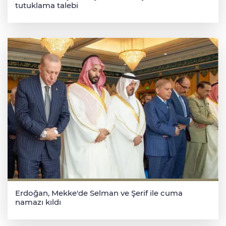
tutuklama talebi
Erdoğan, Mekke'de Selman ve Şerif ile cuma
namazı kıldı