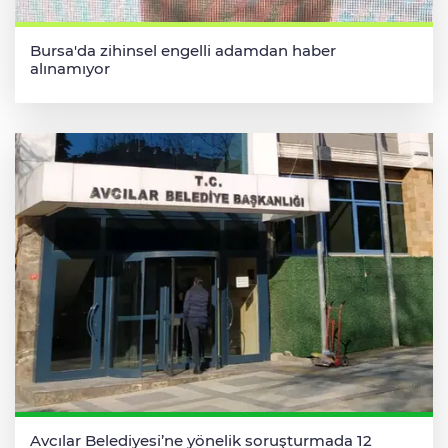
Bursa'da zihinsel engelli adamdan haber
alınamıyor
Avcılar Belediyesi’ne yönelik soruşturmada 12