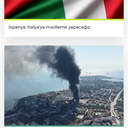
İspanya: İtalya'ya misilleme yapacağız