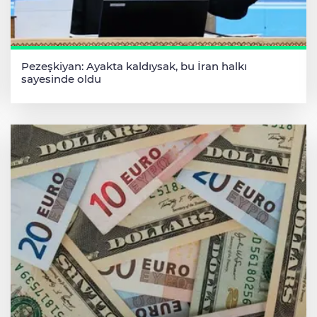
Pezeşkiyan: Ayakta kaldıysak, bu İran halkı
sayesinde oldu