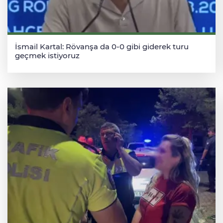
İsmail Kartal: Rövanşa da 0-0 gibi giderek turu
geçmek istiyoruz