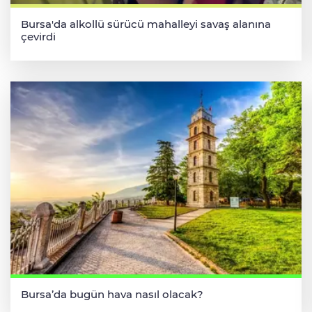
Bursa'da alkollü sürücü mahalleyi savaş alanına
çevirdi
Bursa’da bugün hava nasıl olacak?