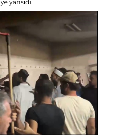
ye yansıdı.