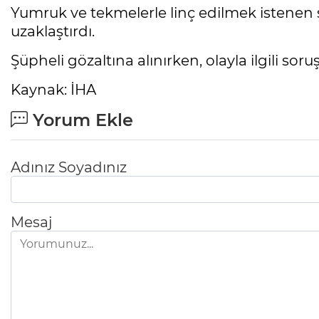
Yumruk ve tekmelerle linç edilmek istenen 
uzaklaştırdı.
Şüpheli gözaltına alınırken, olayla ilgili soru
Kaynak: İHA
Yorum Ekle
Adınız Soyadınız
Mesaj