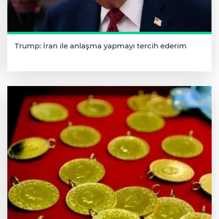
Trump: İran ile anlaşma yapmayı tercih ederim