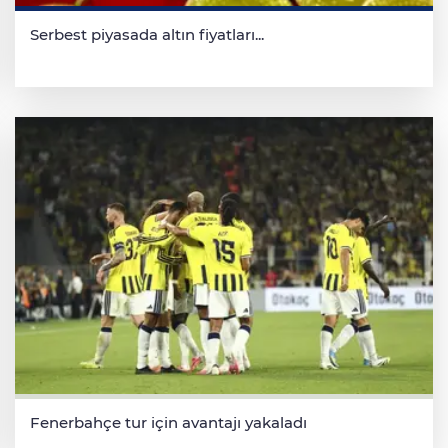
Serbest piyasada altın fiyatları...
Fenerbahçe tur için avantajı yakaladı