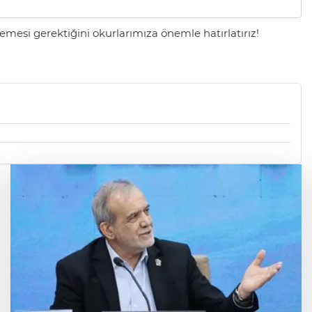
mesi gerektiğini okurlarımıza önemle hatırlatırız!