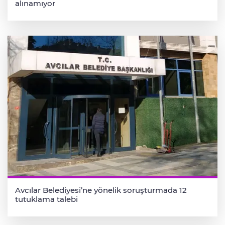
alınamıyor
Avcılar Belediyesi’ne yönelik soruşturmada 12
tutuklama talebi