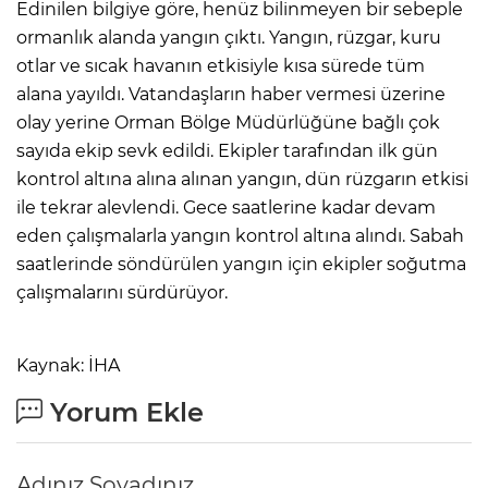
Edinilen bilgiye göre, henüz bilinmeyen bir sebeple
ormanlık alanda yangın çıktı. Yangın, rüzgar, kuru
otlar ve sıcak havanın etkisiyle kısa sürede tüm
alana yayıldı. Vatandaşların haber vermesi üzerine
olay yerine Orman Bölge Müdürlüğüne bağlı çok
sayıda ekip sevk edildi. Ekipler tarafından ilk gün
kontrol altına alına alınan yangın, dün rüzgarın etkisi
ile tekrar alevlendi. Gece saatlerine kadar devam
eden çalışmalarla yangın kontrol altına alındı. Sabah
saatlerinde söndürülen yangın için ekipler soğutma
çalışmalarını sürdürüyor.
Kaynak: İHA
Yorum Ekle
Adınız Soyadınız