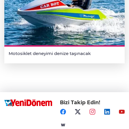
Motosiklet deneyimi denize taşınacak
Bizi Takip Edin!