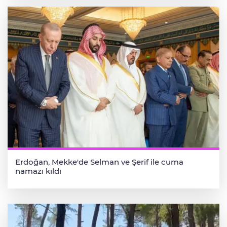
Erdoğan, Mekke'de Selman ve Şerif ile cuma
namazı kıldı