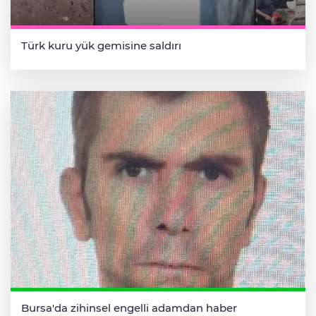
Türk kuru yük gemisine saldırı
Bursa'da zihinsel engelli adamdan haber