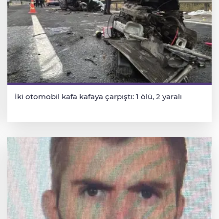
İki otomobil kafa kafaya çarpıştı: 1 ölü, 2 yaralı