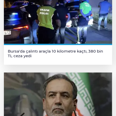
Bursa'da çalıntı araçla 10 kilometre kaçtı, 380 bin
TL ceza yedi