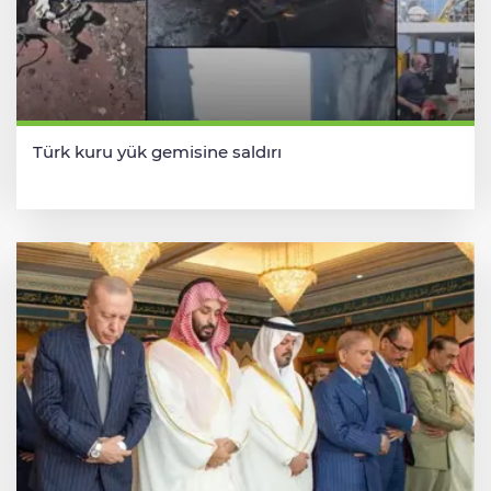
Türk kuru yük gemisine saldırı