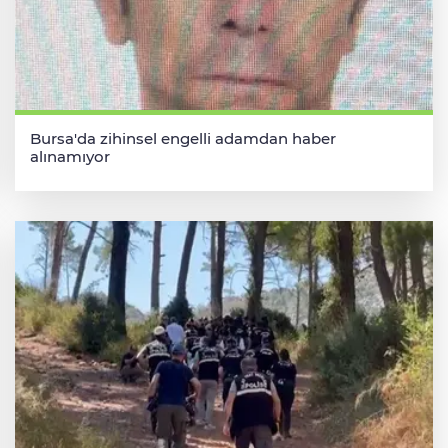
Bursa'da zihinsel engelli adamdan haber
alınamıyor