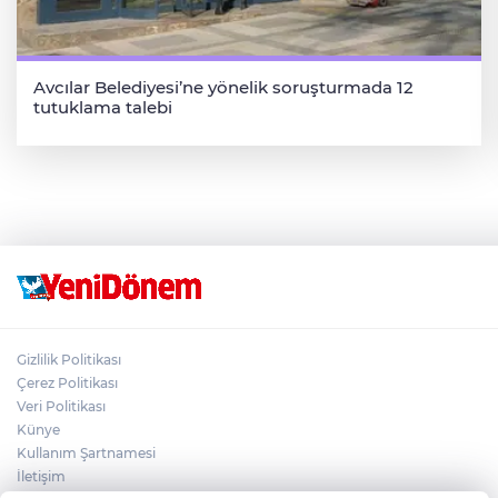
Avcılar Belediyesi’ne yönelik soruşturmada 12
tutuklama talebi
Gizlilik Politikası
Çerez Politikası
Veri Politikası
Künye
Kullanım Şartnamesi
İletişim