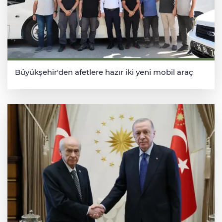
Büyükşehir'den afetlere hazır iki yeni mobil araç