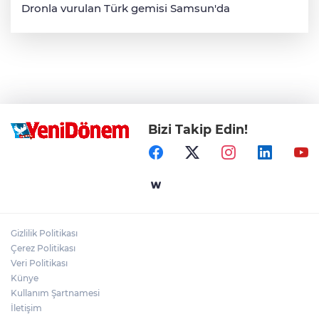
Dronla vurulan Türk gemisi Samsun'da
Bizi Takip Edin!
Gizlilik Politikası
Çerez Politikası
Veri Politikası
Künye
Kullanım Şartnamesi
İletişim