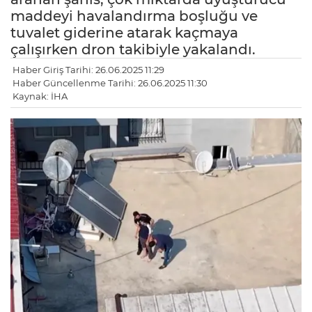
maddeyi havalandırma boşluğu ve
tuvalet giderine atarak kaçmaya
çalışırken dron takibiyle yakalandı.
Haber Giriş Tarihi: 26.06.2025 11:29
Haber Güncellenme Tarihi: 26.06.2025 11:30
Kaynak: İHA