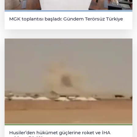
MGK toplantısı başladı: Gündem Terörsüz Türkiye
Husiler’den hükümet güçlerine roket ve İHA