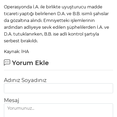
Operasyonda İ.A. ile birlikte uyuşturucu madde
ticareti yaptığı belirlenen D.A. ve B.B. isimli şahıslar
da gözaltına alındı. Emniyetteki işlemlerinin
ardından adliyeye sevk edilen şüphelilerden İ.A. ve
D.A. tutuklanırken, B.B. ise adli kontrol şartıyla
serbest bırakıldı.
Kaynak: İHA
Yorum Ekle
Adınız Soyadınız
Mesaj