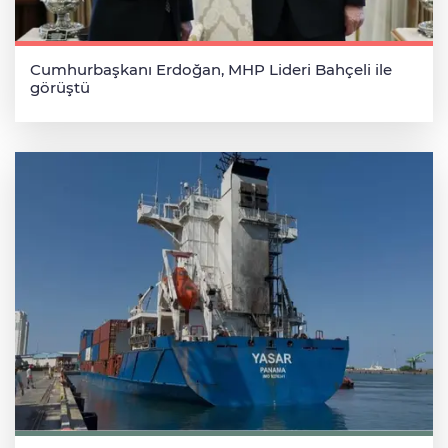
Cumhurbaşkanı Erdoğan, MHP Lideri Bahçeli ile
görüştü