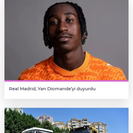
Real Madrid, Yan Diomande’yi duyurdu