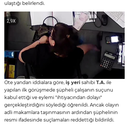
ulaştığı belirlendi.
Öte yandan iddialara göre,
iş yeri
sahibi
T.A.
ile
yapılan ilk görüşmede şüpheli çalışanın suçunu
kabul ettiği ve eylemi "ihtiyacından dolayı"
gerçekleştirdiğini söylediği öğrenildi. Ancak olayın
adli makamlara taşınmasının ardından şüphelinin
resmi ifadesinde suçlamaları reddettiği bildirildi.