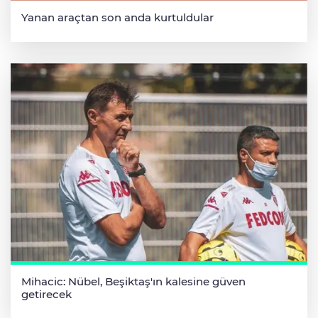
Yanan araçtan son anda kurtuldular
Mihacic: Nübel, Beşiktaş'ın kalesine güven
getirecek