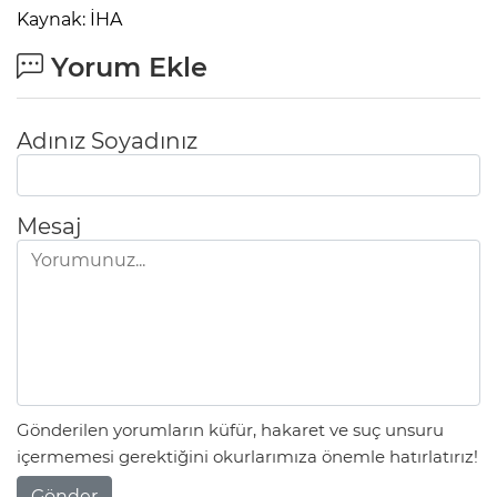
Kaynak: İHA
Yorum Ekle
Adınız Soyadınız
Mesaj
Gönderilen yorumların küfür, hakaret ve suç unsuru
içermemesi gerektiğini okurlarımıza önemle hatırlatırız!
Gönder