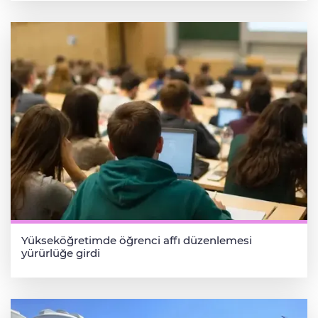
Yükseköğretimde öğrenci affı düzenlemesi
yürürlüğe girdi