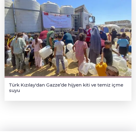
Türk Kızılay'dan Gazze’de hijyen kiti ve temiz içme
suyu