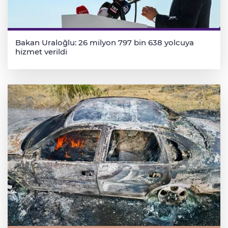
Bakan Uraloğlu: 26 milyon 797 bin 638 yolcuya
hizmet verildi