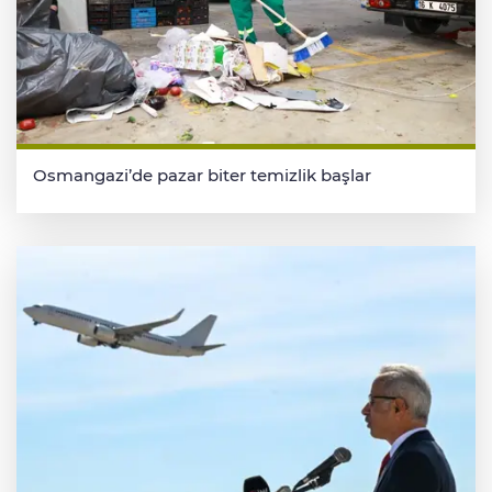
Osmangazi’de pazar biter temizlik başlar