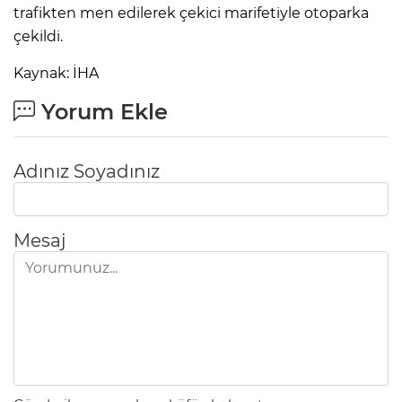
trafikten men edilerek çekici marifetiyle otoparka
çekildi.
Kaynak: İHA
Yorum Ekle
Adınız Soyadınız
Mesaj