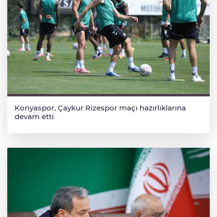
Konyaspor, Çaykur Rizespor maçı hazırlıklarına
devam etti