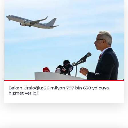
Bakan Uraloğlu: 26 milyon 797 bin 638 yolcuya
hizmet verildi