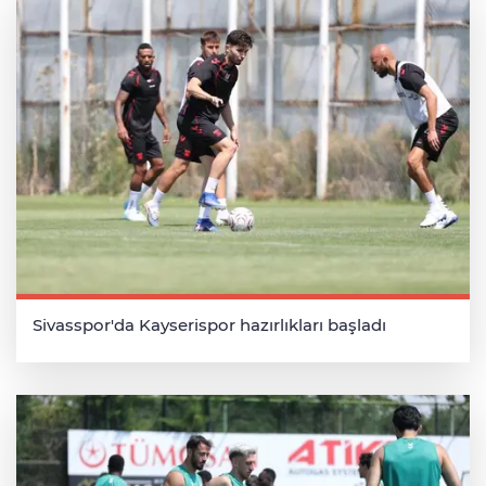
Sivasspor'da Kayserispor hazırlıkları başladı