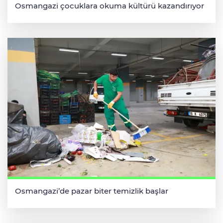
Osmangazi çocuklara okuma kültürü kazandırıyor
Osmangazi’de pazar biter temizlik başlar