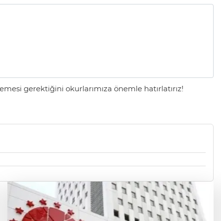
mesi gerektiğini okurlarımıza önemle hatırlatırız!