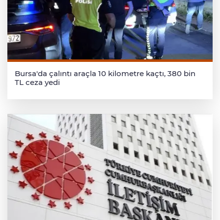
Bursa'da çalıntı araçla 10 kilometre kaçtı, 380 bin
TL ceza yedi