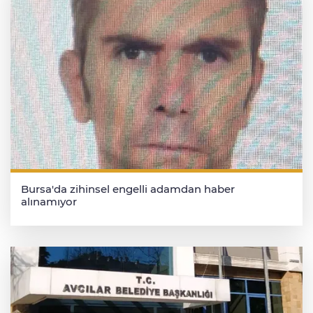
Bursa'da zihinsel engelli adamdan haber
alınamıyor