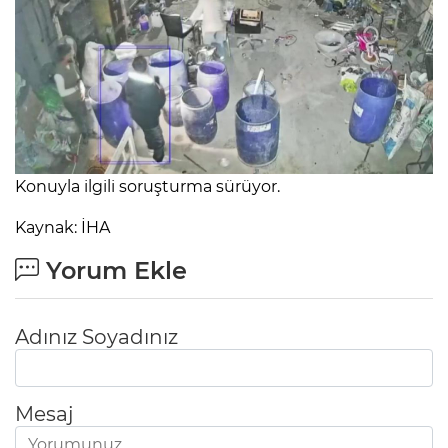
Konuyla ilgili soruşturma sürüyor.
Kaynak: İHA
Yorum Ekle
Adınız Soyadınız
Mesaj