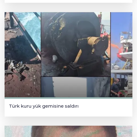
Türk kuru yük gemisine saldırı