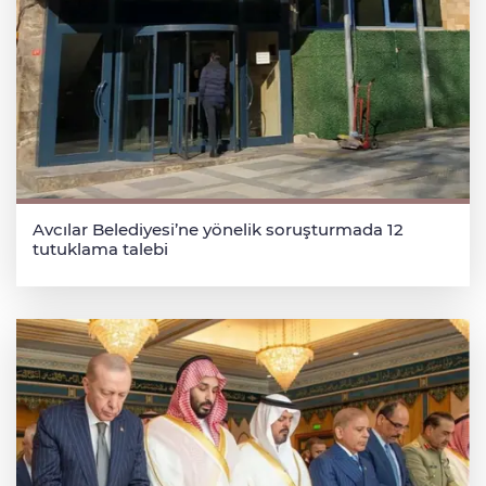
Avcılar Belediyesi’ne yönelik soruşturmada 12
tutuklama talebi