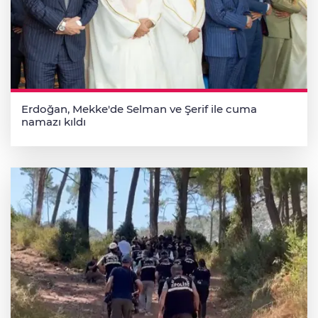
Erdoğan, Mekke'de Selman ve Şerif ile cuma
namazı kıldı