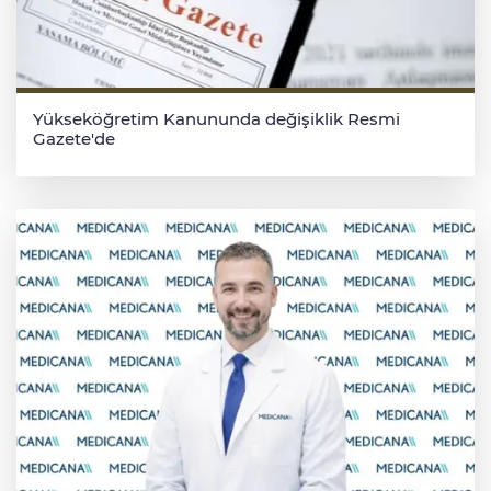
Yükseköğretim Kanununda değişiklik Resmi
Gazete'de