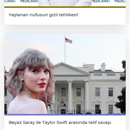
Yaşlanan nüfusun gizli tehlikesi!
Beyaz Saray ile Taylor Swift arasında telif savaşı