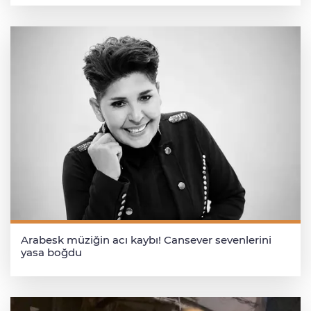
Arabesk müziğin acı kaybı! Cansever sevenlerini
yasa boğdu