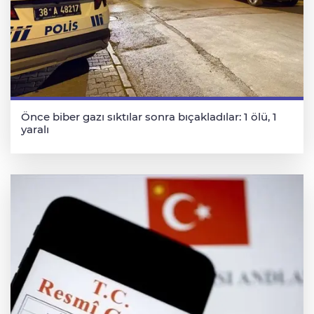
Önce biber gazı sıktılar sonra bıçakladılar: 1 ölü, 1
yaralı