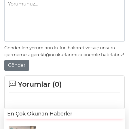
Gönderilen yorumların küfür, hakaret ve suç unsuru
içermemesi gerektiğini okurlarımıza önemle hatırlatırız!
Gönder
Yorumlar (
0
)
En Çok Okunan Haberler