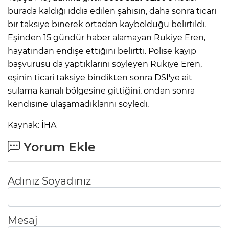
burada kaldığı iddia edilen şahısın, daha sonra ticari
bir taksiye binerek ortadan kaybolduğu belirtildi.
Eşinden 15 gündür haber alamayan Rukiye Eren,
hayatından endişe ettiğini belirtti. Polise kayıp
başvurusu da yaptıklarını söyleyen Rukiye Eren,
eşinin ticari taksiye bindikten sonra DSİ'ye ait
sulama kanalı bölgesine gittiğini, ondan sonra
kendisine ulaşamadıklarını söyledi.
Kaynak: İHA
Yorum Ekle
Adınız Soyadınız
Mesaj