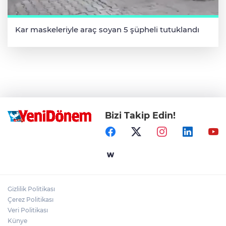
Kar maskeleriyle araç soyan 5 şüpheli tutuklandı
Bizi Takip Edin!
Gizlilik Politikası
Çerez Politikası
Veri Politikası
Künye