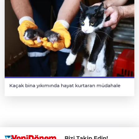
Kaçak bina yıkımında hayat kurtaran müdahale
Bizi Takip Edin!