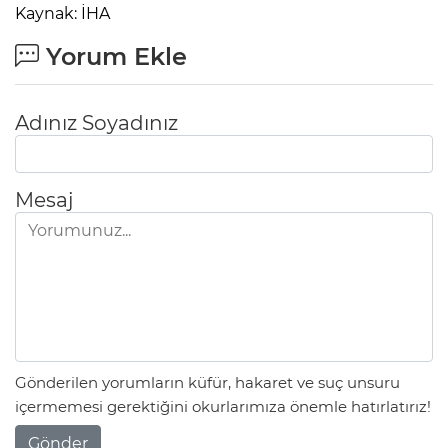
Kaynak: İHA
Yorum Ekle
Adınız Soyadınız
Mesaj
Gönderilen yorumların küfür, hakaret ve suç unsuru
içermemesi gerektiğini okurlarımıza önemle hatırlatırız!
Gönder