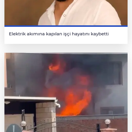
Elektrik akımına kapılan işçi hayatını kaybetti