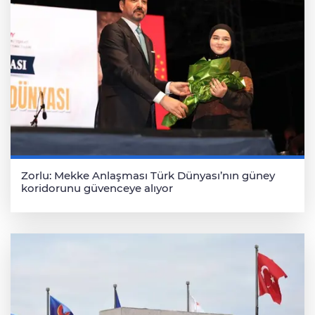
Zorlu: Mekke Anlaşması Türk Dünyası’nın güney
koridorunu güvenceye alıyor