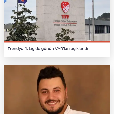
Trendyol 1. Lig'de günün VAR'ları açıklandı