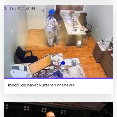
İnegöl'de hayat kurtaran manevra