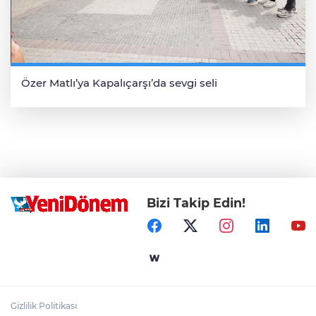
Özer Matlı’ya Kapalıçarşı’da sevgi seli
Bizi Takip Edin!
Gizlilik Politikası