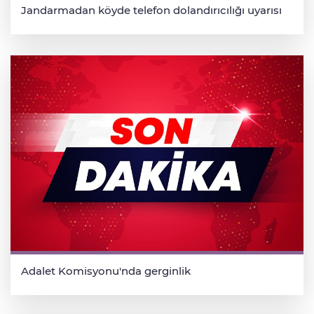
Jandarmadan köyde telefon dolandırıcılığı uyarısı
Adalet Komisyonu'nda gerginlik