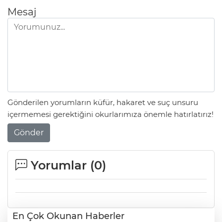
Mesaj
Gönderilen yorumların küfür, hakaret ve suç unsuru
içermemesi gerektiğini okurlarımıza önemle hatırlatırız!
Gönder
Yorumlar (
0
)
En Çok Okunan Haberler