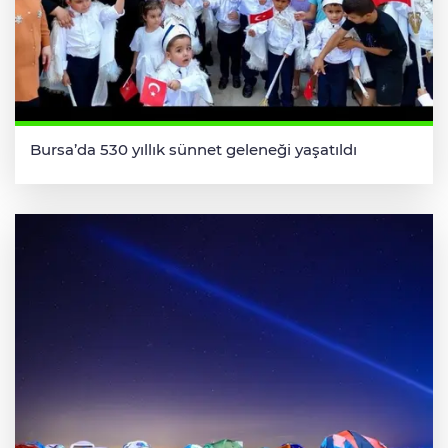
Bursa’da 530 yıllık sünnet geleneği yaşatıldı