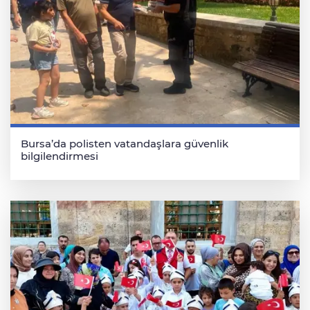
Bursa’da polisten vatandaşlara güvenlik
bilgilendirmesi