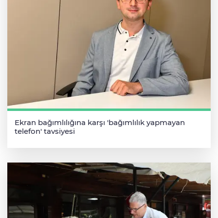
Ekran bağımlılığına karşı 'bağımlılık yapmayan
telefon' tavsiyesi