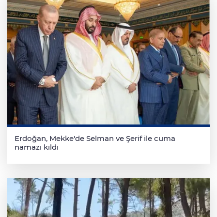
Erdoğan, Mekke'de Selman ve Şerif ile cuma
namazı kıldı