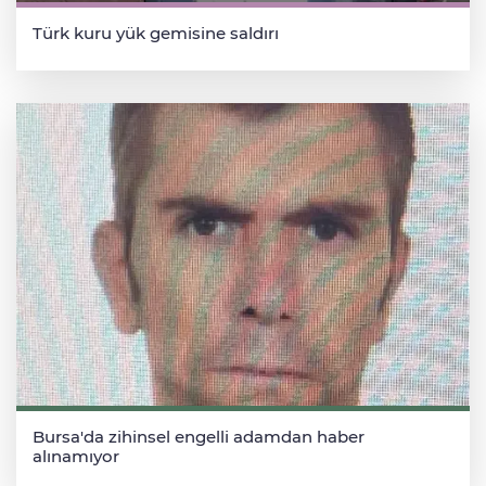
Türk kuru yük gemisine saldırı
Bursa'da zihinsel engelli adamdan haber
alınamıyor