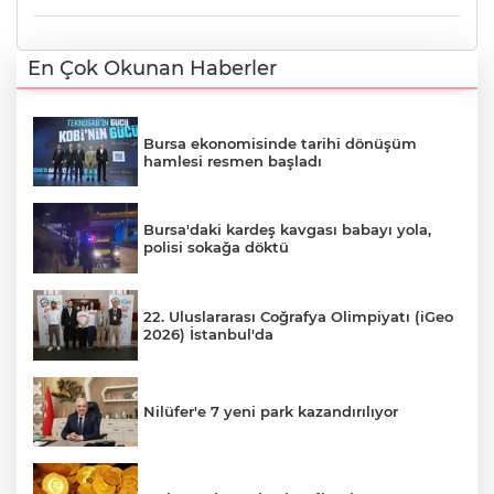
En Çok Okunan Haberler
Bursa ekonomisinde tarihi dönüşüm
hamlesi resmen başladı
Bursa'daki kardeş kavgası babayı yola,
polisi sokağa döktü
22. Uluslararası Coğrafya Olimpiyatı (iGeo
2026) İstanbul'da
Nilüfer'e 7 yeni park kazandırılıyor