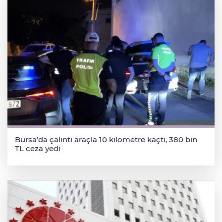
Bursa'da çalıntı araçla 10 kilometre kaçtı, 380 bin
TL ceza yedi