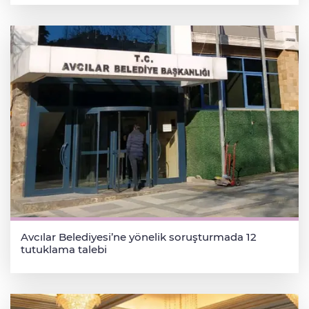
Avcılar Belediyesi’ne yönelik soruşturmada 12
tutuklama talebi