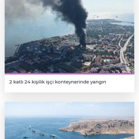
2 katlı 24 kişilik işçi konteynerinde yangın