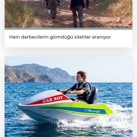
Hain darbecilerin gömdüğü silahlar aranıyor