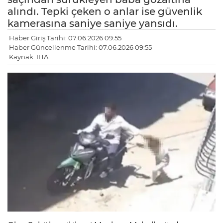
alındı. Tepki çeken o anlar ise güvenlik
kamerasına saniye saniye yansıdı.
Haber Giriş Tarihi: 07.06.2026 09:55
Haber Güncellenme Tarihi: 07.06.2026 09:55
Kaynak: İHA