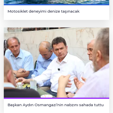
Motosiklet deneyimi denize taşınacak
Başkan Aydın Osmangazi’nin nabzını sahada tuttu