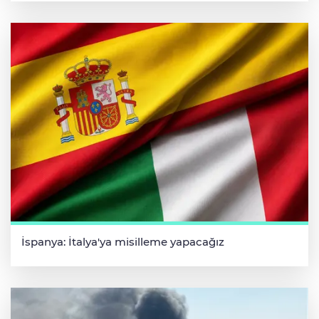
İspanya: İtalya'ya misilleme yapacağız