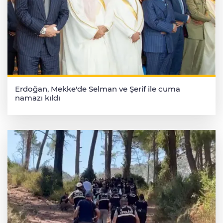
Erdoğan, Mekke'de Selman ve Şerif ile cuma
namazı kıldı