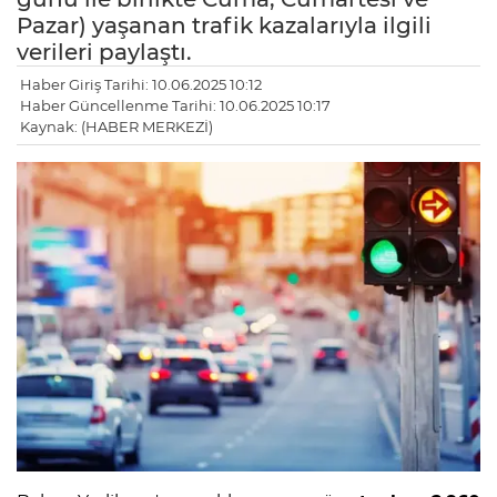
Pazar) yaşanan trafik kazalarıyla ilgili
verileri paylaştı.
Haber Giriş Tarihi: 10.06.2025 10:12
Haber Güncellenme Tarihi: 10.06.2025 10:17
Kaynak: (HABER MERKEZİ)