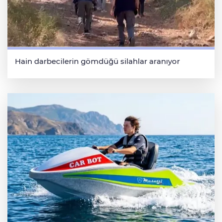
Hain darbecilerin gömdüğü silahlar aranıyor