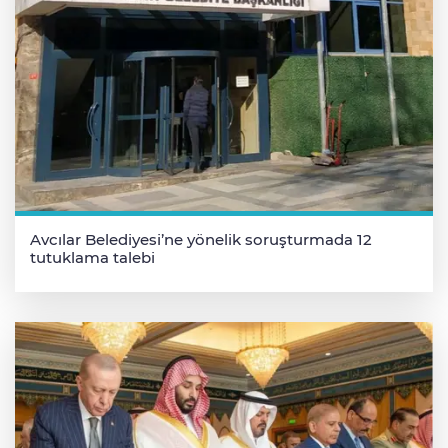
Avcılar Belediyesi’ne yönelik soruşturmada 12
tutuklama talebi