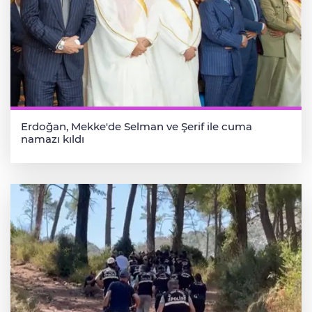
Erdoğan, Mekke'de Selman ve Şerif ile cuma
namazı kıldı