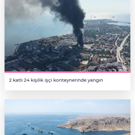
2 katlı 24 kişilik işçi konteynerinde yangın