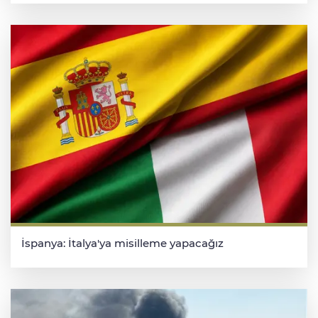
İspanya: İtalya'ya misilleme yapacağız