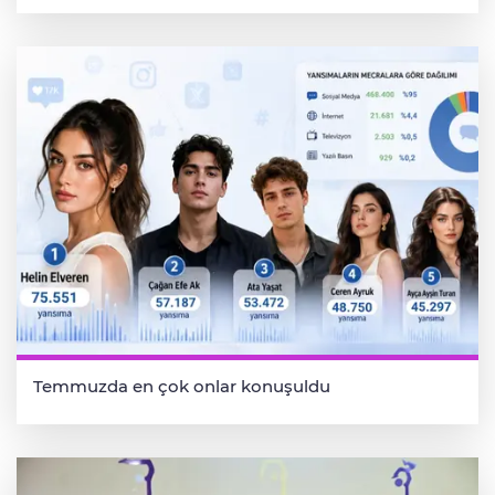
Temmuzda en çok onlar konuşuldu