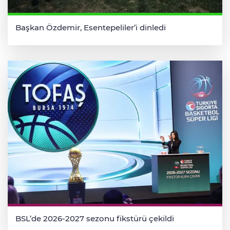
Başkan Özdemir, Esentepeliler’i dinledi
BSL’de 2026-2027 sezonu fikstürü çekildi