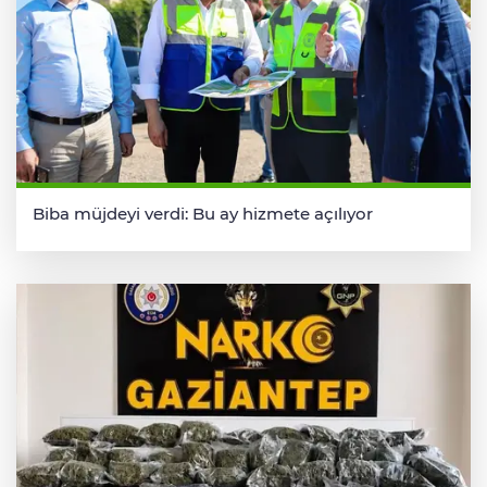
Biba müjdeyi verdi: Bu ay hizmete açılıyor