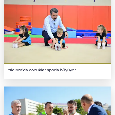
Yıldırım’da çocuklar sporla büyüyor