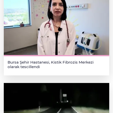
Bursa Şehir Hastanesi, Kistik Fibrozis Merkezi
olarak tescillendi