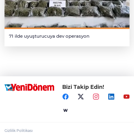
71 ilde uyuşturucuya dev operasyon
Bizi Takip Edin!
Gizlilik Politikası