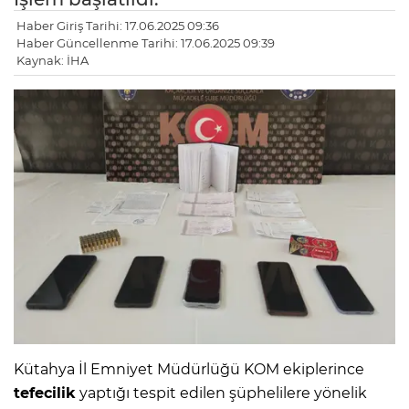
Haber Giriş Tarihi: 17.06.2025 09:36
Haber Güncellenme Tarihi: 17.06.2025 09:39
Kaynak: İHA
Kütahya İl Emniyet Müdürlüğü KOM ekiplerince
tefecilik
yaptığı tespit edilen şüphelilere yönelik