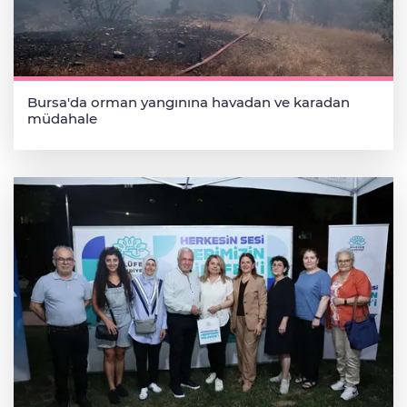
Bursa'da orman yangınına havadan ve karadan
müdahale