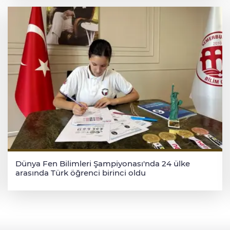
Dünya Fen Bilimleri Şampiyonası'nda 24 ülke
arasında Türk öğrenci birinci oldu