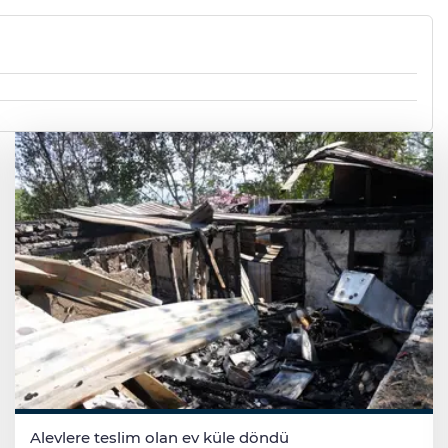
Alevlere teslim olan ev küle döndü