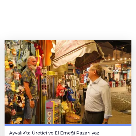
Ayvalık’ta Üretici ve El Emeği Pazarı yaz