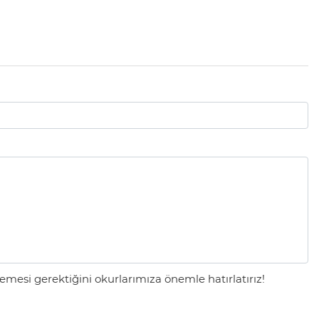
mesi gerektiğini okurlarımıza önemle hatırlatırız!