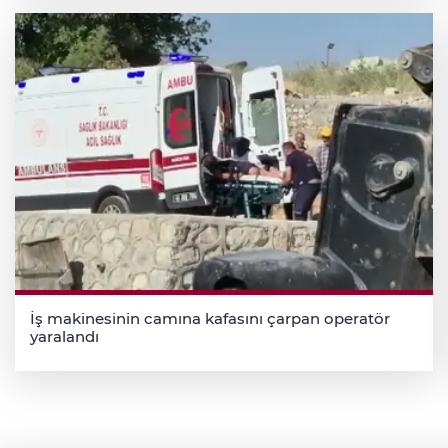
İş makinesinin camına kafasını çarpan operatör
yaralandı