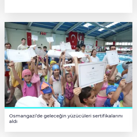
Osmangazi’de geleceğin yüzücüleri sertifikalarını
aldı