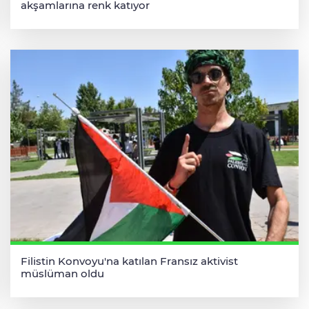
akşamlarına renk katıyor
Filistin Konvoyu'na katılan Fransız aktivist
müslüman oldu