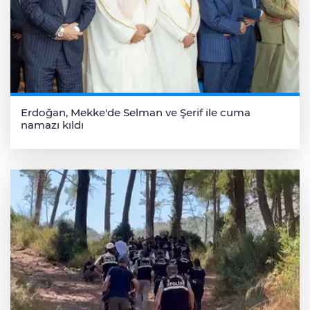
Erdoğan, Mekke'de Selman ve Şerif ile cuma
namazı kıldı