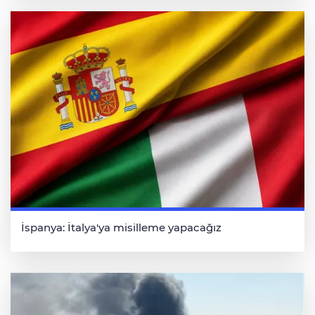
İspanya: İtalya'ya misilleme yapacağız