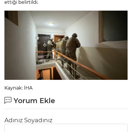
ettiği belirtildi.
Kaynak: İHA
Yorum Ekle
Adınız Soyadınız