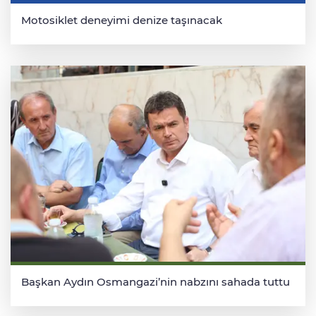
Motosiklet deneyimi denize taşınacak
Başkan Aydın Osmangazi’nin nabzını sahada tuttu