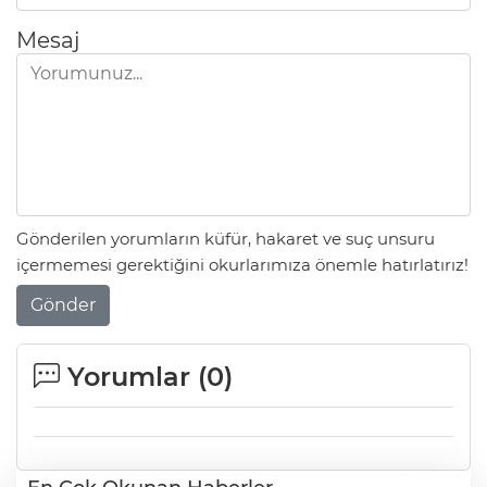
Mesaj
Gönderilen yorumların küfür, hakaret ve suç unsuru
içermemesi gerektiğini okurlarımıza önemle hatırlatırız!
Gönder
Yorumlar (
0
)