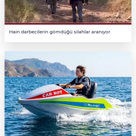
Hain darbecilerin gömdüğü silahlar aranıyor