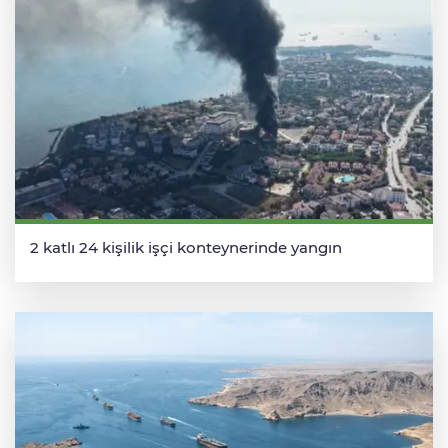
2 katlı 24 kişilik işçi konteynerinde yangın