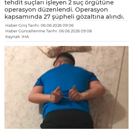
tehdit suçları işleyen 2 suç örgütüne
operasyon düzenlendi. Operasyon
kapsamında 27 şüpheli gözaltına alındı.
Haber Giriş Tarihi: 06.06.2026 09:06
Haber Güncellenme Tarihi: 06.06.2026 09:08
Kaynak: İHA