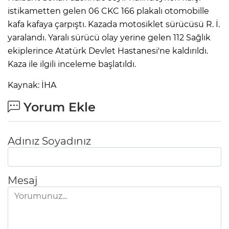
istikametten gelen 06 CKC 166 plakalı otomobille
kafa kafaya çarpıştı. Kazada motosiklet sürücüsü R. İ.
yaralandı. Yaralı sürücü olay yerine gelen 112 Sağlık
ekiplerince Atatürk Devlet Hastanesi'ne kaldırıldı.
Kaza ile ilgili inceleme başlatıldı.
Kaynak: İHA
Yorum Ekle
Adınız Soyadınız
Mesaj