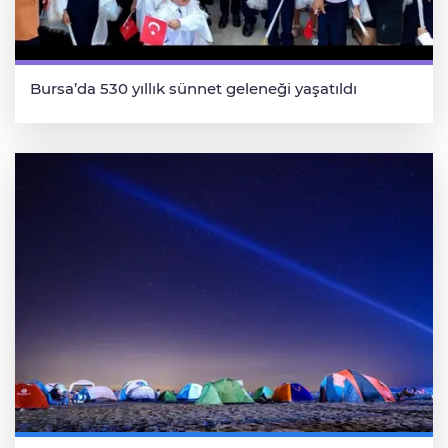
Bursa’da 530 yıllık sünnet geleneği yaşatıldı