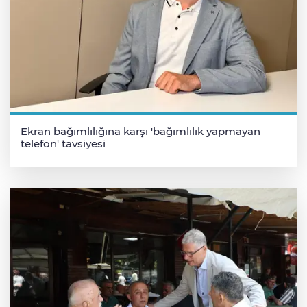
Ekran bağımlılığına karşı 'bağımlılık yapmayan
telefon' tavsiyesi