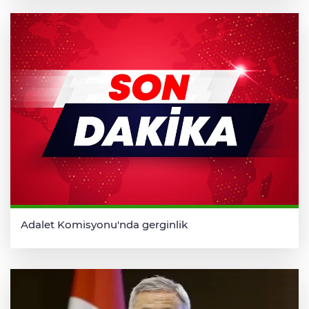
Adalet Komisyonu'nda gerginlik