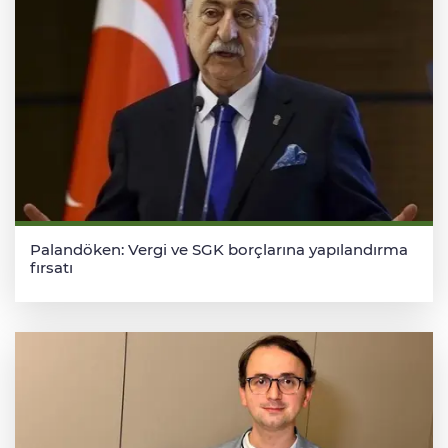
Palandöken: Vergi ve SGK borçlarına yapılandırma
fırsatı