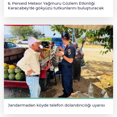
6. Perseid Meteor Yağmuru Gözlem Etkinliği
Karacabey'de gökyüzü tutkunlarını buluşturacak
Jandarmadan köyde telefon dolandırıcılığı uyarısı