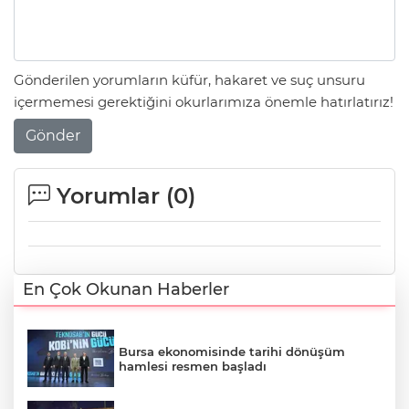
Gönderilen yorumların küfür, hakaret ve suç unsuru
içermemesi gerektiğini okurlarımıza önemle hatırlatırız!
Gönder
Yorumlar (
0
)
En Çok Okunan Haberler
Bursa ekonomisinde tarihi dönüşüm
hamlesi resmen başladı