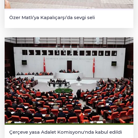
Özer Matlı’ya Kapalıçarşı’da sevgi seli
Çerçeve yasa Adalet Komisyonu'nda kabul edildi