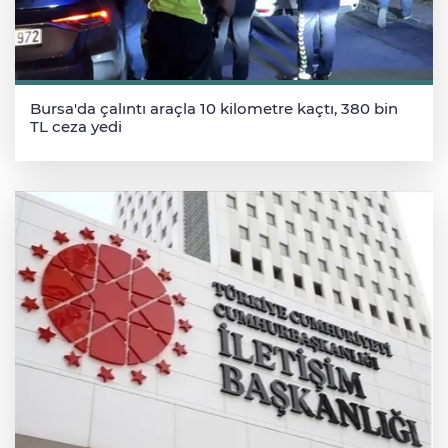
Bursa'da çalıntı araçla 10 kilometre kaçtı, 380 bin
TL ceza yedi