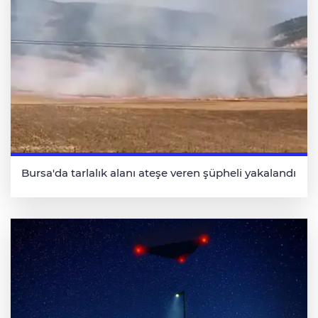
Bursa'da tarlalık alanı ateşe veren şüpheli yakalandı