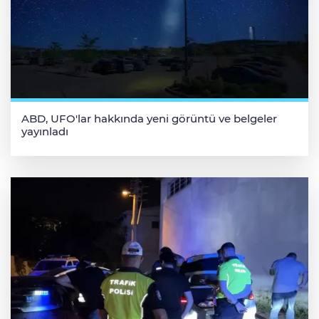
ABD, UFO'lar hakkında yeni görüntü ve belgeler
yayınladı