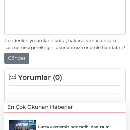
Gönderilen yorumların küfür, hakaret ve suç unsuru
içermemesi gerektiğini okurlarımıza önemle hatırlatırız!
Gönder
Yorumlar (
0
)
En Çok Okunan Haberler
Bursa ekonomisinde tarihi dönüşüm