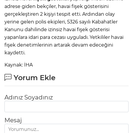
adrese giden bekçiler, havai fişek gösterisini
gerçekleştiren 2 kişiyi tespit etti. Ardından olay
yerine gelen polis ekipleri, 5326 sayılı Kabahatler
Kanunu dahilinde izinsiz havai fişek gösterisi
yapanlara idari para cezası uyguladı. Yetkililer havai
fişek denetimlerinin artarak devam edeceğini
kaydetti.
Kaynak: İHA
Yorum Ekle
Adınız Soyadınız
Mesaj