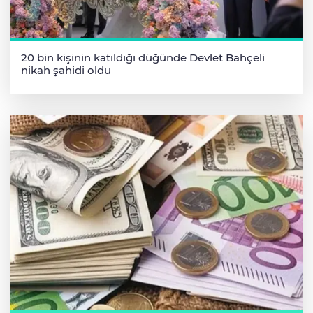
20 bin kişinin katıldığı düğünde Devlet Bahçeli
nikah şahidi oldu