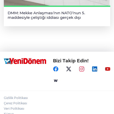
DMM: Mekke Anlaşması’nın NATO’nun 5.
maddesiyle çeliştiği iddiası gerçek dışı
Bizi Takip Edin!
Gizlilik Politikası
Çerez Politikası
Veri Politikası
Künye