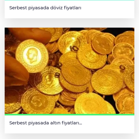
Serbest piyasada döviz fiyatları
Serbest piyasada altın fiyatları...