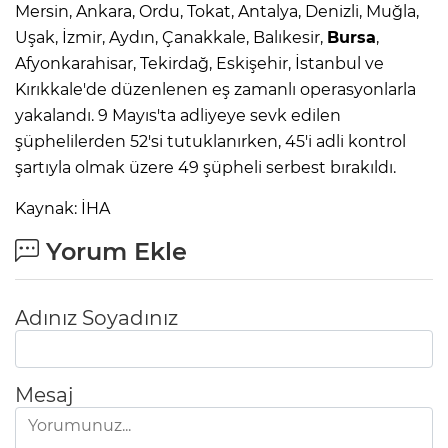
Mersin, Ankara, Ordu, Tokat, Antalya, Denizli, Muğla,
Uşak, İzmir, Aydın, Çanakkale, Balıkesir,
Bursa
,
Afyonkarahisar, Tekirdağ, Eskişehir, İstanbul ve
Kırıkkale'de düzenlenen eş zamanlı operasyonlarla
yakalandı. 9 Mayıs'ta adliyeye sevk edilen
şüphelilerden 52'si tutuklanırken, 45'i adli kontrol
şartıyla olmak üzere 49 şüpheli serbest bırakıldı.
Kaynak: İHA
Yorum Ekle
Adınız Soyadınız
Mesaj