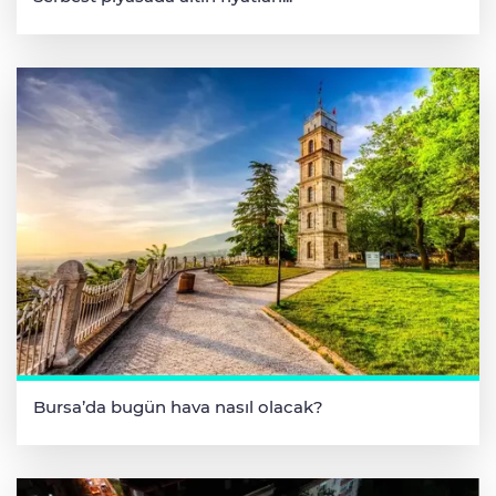
Bursa’da bugün hava nasıl olacak?