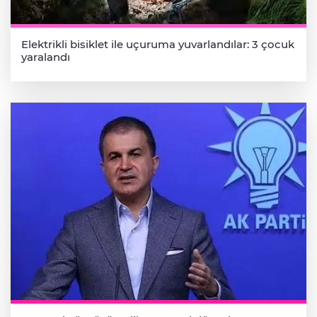
Elektrikli bisiklet ile uçuruma yuvarlandılar: 3 çocuk
yaralandı