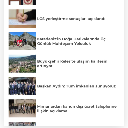
LGS yerleştirme sonuçları açıklandı
Karadeniz'in Doğa Harikalarında Üç
Günlük Muhteşem Yolculuk
Büyükşehir Keles'te ulaşım kalitesini
artırıyor
Başkan Aydın: Tüm imkanları sunuyoruz
Mimarlardan kanun dışı ücret taleplerine
ilişkin açıklama