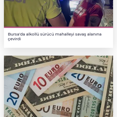
Bursa'da alkollü sürücü mahalleyi savaş alanına
çevirdi