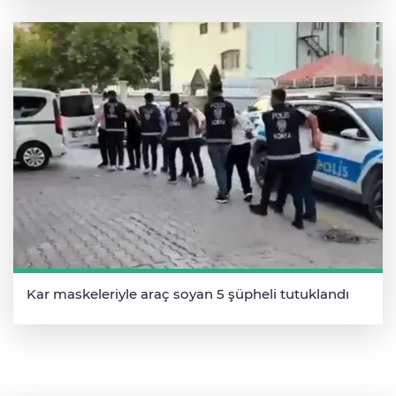
Kar maskeleriyle araç soyan 5 şüpheli tutuklandı