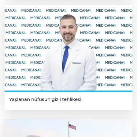
Yaşlanan nüfusun gizli tehlikesi!