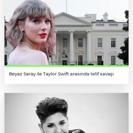
Beyaz Saray ile Taylor Swift arasında telif savaşı