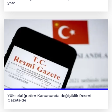
yaralı
Yükseköğretim Kanununda değişiklik Resmi
Gazete'de