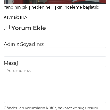
Yangının çıkış nedenine ilişkin inceleme başlatıldı.
Kaynak: İHA
Yorum Ekle
Adınız Soyadınız
Mesaj
Gönderilen yorumların küfür, hakaret ve suç unsuru