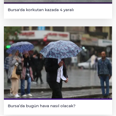
Bursa'da korkutan kazada 4 yaralı
Bursa’da bugün hava nasıl olacak?