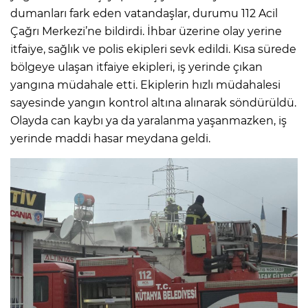
dumanları fark eden vatandaşlar, durumu 112 Acil
Çağrı Merkezi’ne bildirdi. İhbar üzerine olay yerine
itfaiye, sağlık ve polis ekipleri sevk edildi. Kısa sürede
bölgeye ulaşan itfaiye ekipleri, iş yerinde çıkan
yangına müdahale etti. Ekiplerin hızlı müdahalesi
sayesinde yangın kontrol altına alınarak söndürüldü.
Olayda can kaybı ya da yaralanma yaşanmazken, iş
yerinde maddi hasar meydana geldi.