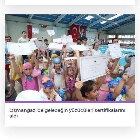
Osmangazi’de geleceğin yüzücüleri sertifikalarını
aldı