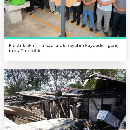
Elektrik akımına kapılarak hayatını kaybeden genç
toprağa verildi