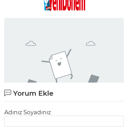
Yorum Ekle
Adınız Soyadınız