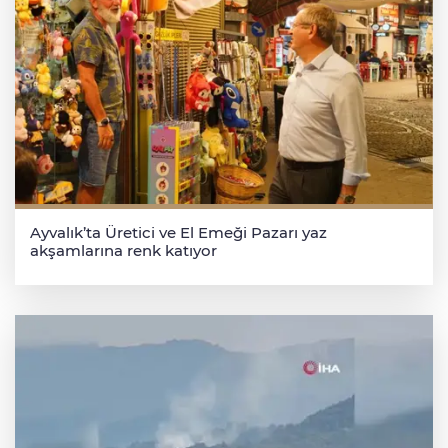
Ayvalık’ta Üretici ve El Emeği Pazarı yaz
akşamlarına renk katıyor