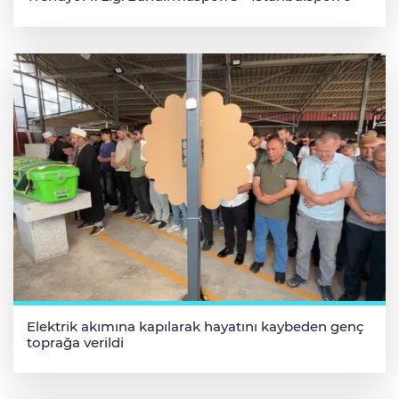
Elektrik akımına kapılarak hayatını kaybeden genç
toprağa verildi