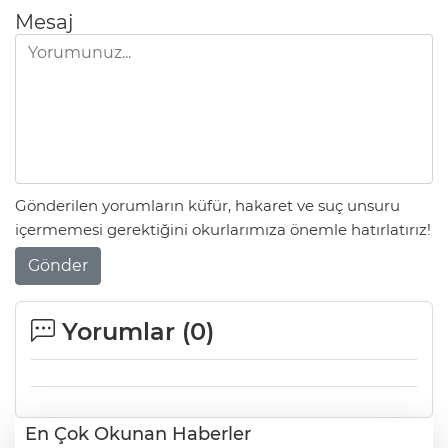
Mesaj
Gönderilen yorumların küfür, hakaret ve suç unsuru
içermemesi gerektiğini okurlarımıza önemle hatırlatırız!
Gönder
Yorumlar (
0
)
En Çok Okunan Haberler