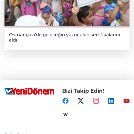
Osmangazi’de geleceğin yüzücüleri sertifikalarını
aldı
Bizi Takip Edin!