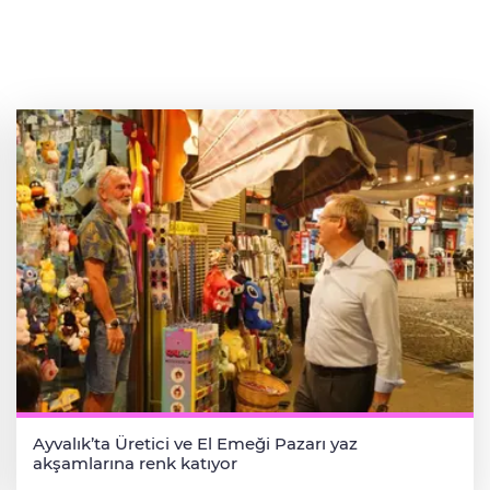
Ayvalık’ta Üretici ve El Emeği Pazarı yaz
akşamlarına renk katıyor