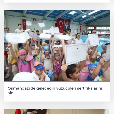
Osmangazi’de geleceğin yüzücüleri sertifikalarını
aldı