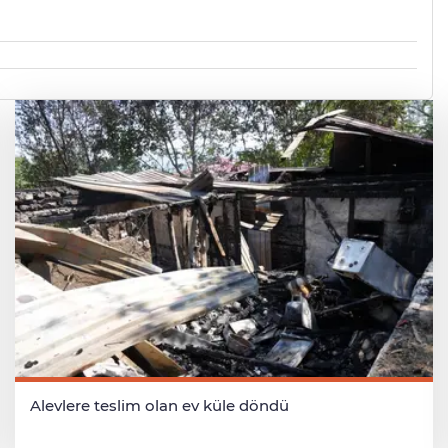
Alevlere teslim olan ev küle döndü