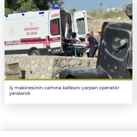
İş makinesinin camına kafasını çarpan operatör
yaralandı