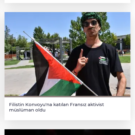
Filistin Konvoyu'na katılan Fransız aktivist
müslüman oldu