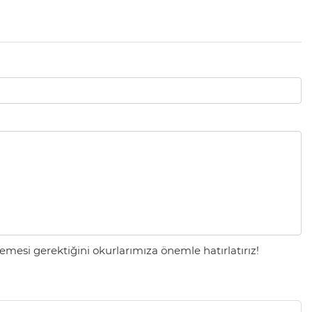
mesi gerektiğini okurlarımıza önemle hatırlatırız!