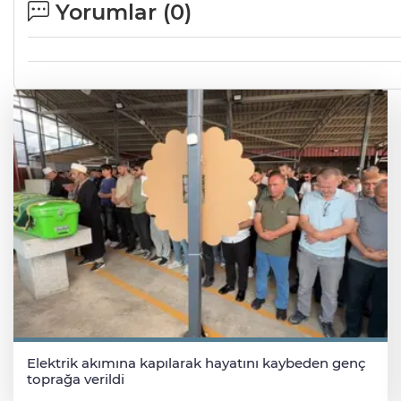
Yorumlar (
0
)
Elektrik akımına kapılarak hayatını kaybeden genç
toprağa verildi