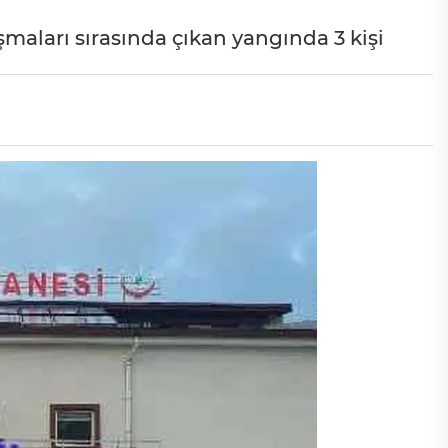
ışmaları sırasında çıkan yangında 3 kişi