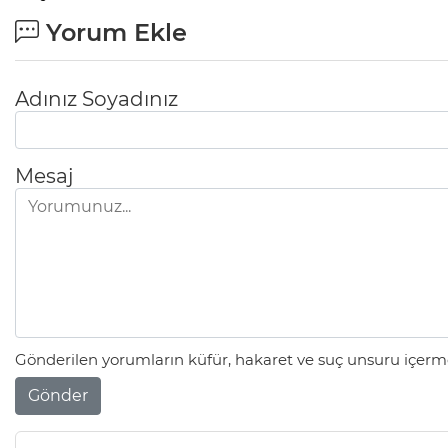
Yorum Ekle
Adınız Soyadınız
Mesaj
Gönderilen yorumların küfür, hakaret ve suç unsuru içerme
Gönder