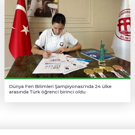
Dünya Fen Bilimleri Şampiyonası'nda 24 ülke
arasında Türk öğrenci birinci oldu