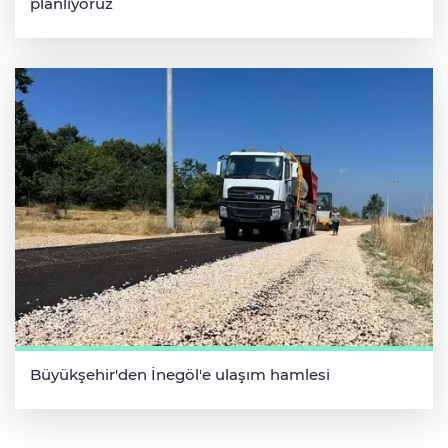
planlıyoruz
Büyükşehir'den İnegöl'e ulaşım hamlesi