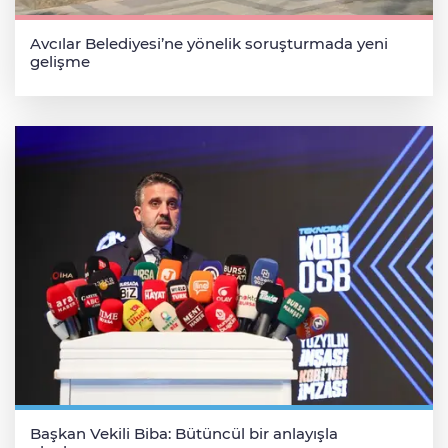
Avcılar Belediyesi’ne yönelik soruşturmada yeni
gelişme
Başkan Vekili Biba: Bütüncül bir anlayışla