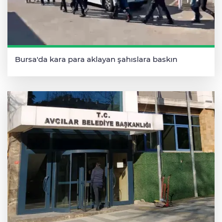
Bursa'da kara para aklayan şahıslara baskın