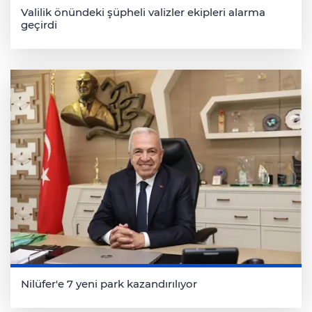
Valilik önündeki şüpheli valizler ekipleri alarma
geçirdi
Nilüfer'e 7 yeni park kazandırılıyor