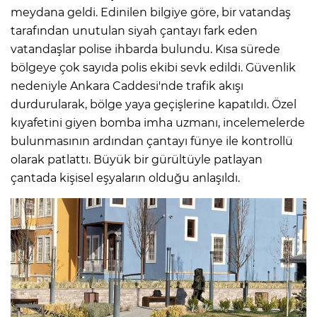
meydana geldi. Edinilen bilgiye göre, bir vatandaş
tarafından unutulan siyah çantayı fark eden
vatandaşlar polise ihbarda bulundu. Kısa sürede
bölgeye çok sayıda polis ekibi sevk edildi. Güvenlik
nedeniyle Ankara Caddesi'nde trafik akışı
durdurularak, bölge yaya geçişlerine kapatıldı. Özel
kıyafetini giyen bomba imha uzmanı, incelemelerde
bulunmasının ardından çantayı fünye ile kontrollü
olarak patlattı. Büyük bir gürültüyle patlayan
çantada kişisel eşyaların olduğu anlaşıldı.