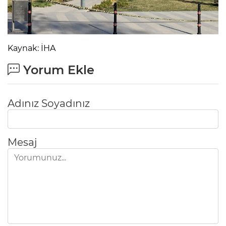
Kaynak: İHA
Yorum Ekle
Adınız Soyadınız
Mesaj