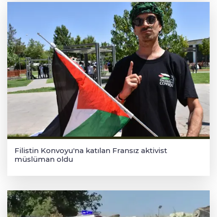
Filistin Konvoyu'na katılan Fransız aktivist
müslüman oldu