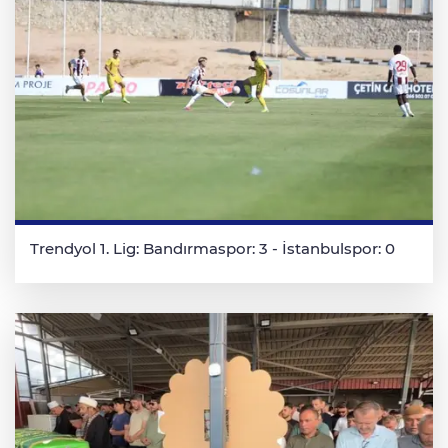
Trendyol 1. Lig: Bandırmaspor: 3 - İstanbulspor: 0