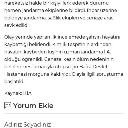
hareketsiz halde bir kişiyi fark ederek durumu
hemen jandarma ekiplerine bildirdi. İhbar üzerine
bölgeye jandarma, sağlık ekipleri ve cenaze aracı
sevk edildi.
Olay yerinde yapılan ilk incelemede şahsın hayatını
kaybettiği belirlendi. Kimlik tespitinin ardından,
hayatını kaybeden kişinin uzman jandarma İ.A.
olduğu öğrenildi. Cenaze, kesin ölüm nedeninin
belirlenmesi amacıyla otopsi için Bafra Devlet
Hastanesi morguna kaldırıldı. Olayla ilgili soruşturma
başlatıldı.
Kaynak: İHA
Yorum Ekle
Adınız Soyadınız