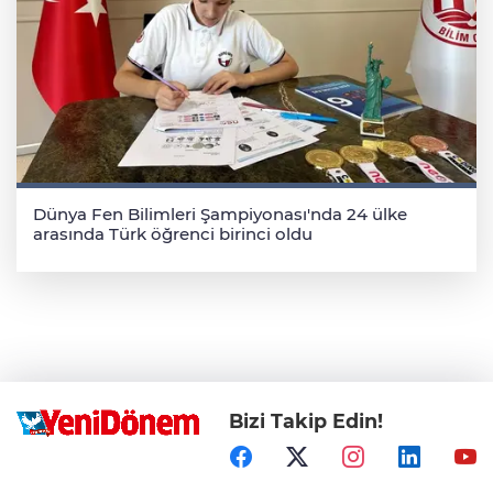
Dünya Fen Bilimleri Şampiyonası'nda 24 ülke
arasında Türk öğrenci birinci oldu
Bizi Takip Edin!