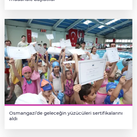
Osmangazi’de geleceğin yüzücüleri sertifikalarını
aldı