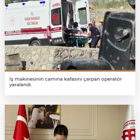
İş makinesinin camına kafasını çarpan operatör
yaralandı