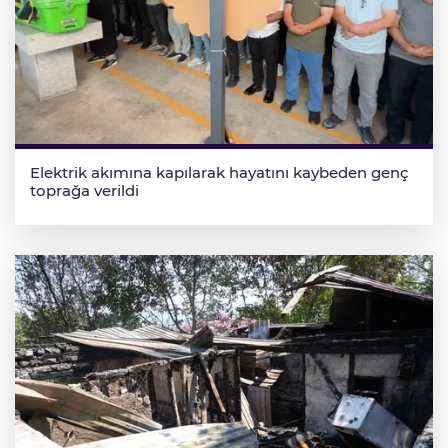
Elektrik akımına kapılarak hayatını kaybeden genç
toprağa verildi