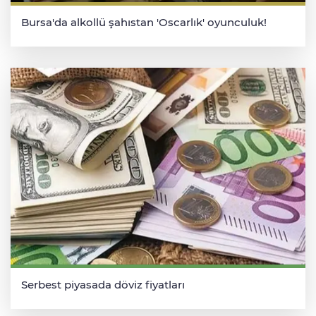
Bursa'da alkollü şahıstan 'Oscarlık' oyunculuk!
Serbest piyasada döviz fiyatları