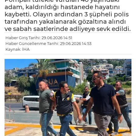
adam, kaldırıldığı hastanede hayatını
kaybetti. Olayın ardından 3 şüpheli polis
tarafından yakalanarak gözaltına alındı
ve sabah saatlerinde adliyeye sevk edildi.
Haber Giriş Tarihi: 29.06.2026 14:51
Haber Güncellenme Tarihi: 29.06.2026 14:53
Kaynak: İHA