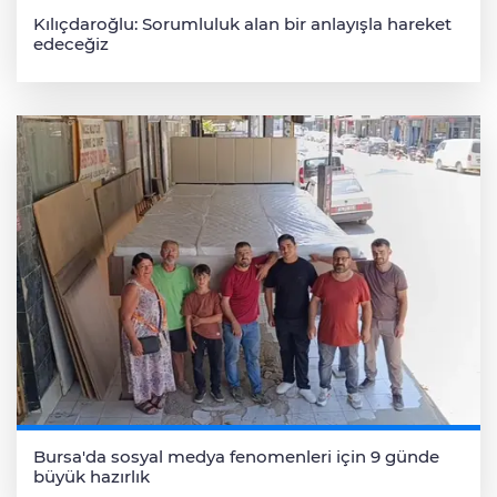
Kılıçdaroğlu: Sorumluluk alan bir anlayışla hareket
edeceğiz
Bursa'da sosyal medya fenomenleri için 9 günde
büyük hazırlık