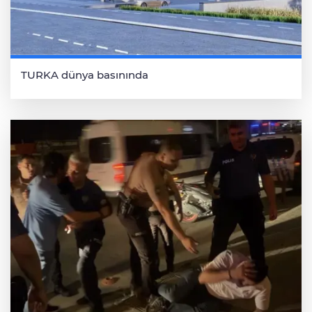
TURKA dünya basınında