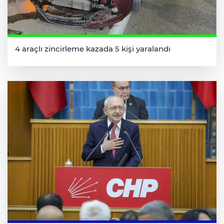
4 araçlı zincirleme kazada 5 kişi yaralandı