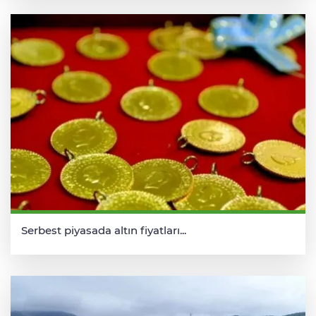
Serbest piyasada altın fiyatları...