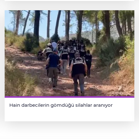
Hain darbecilerin gömdüğü silahlar aranıyor