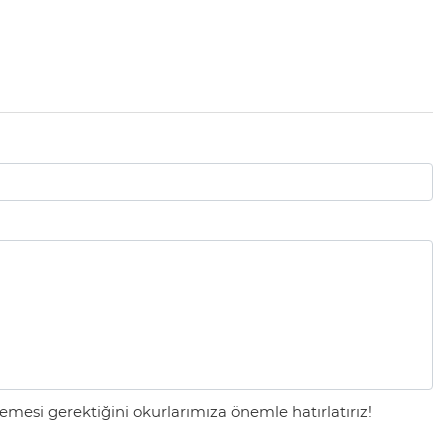
mesi gerektiğini okurlarımıza önemle hatırlatırız!