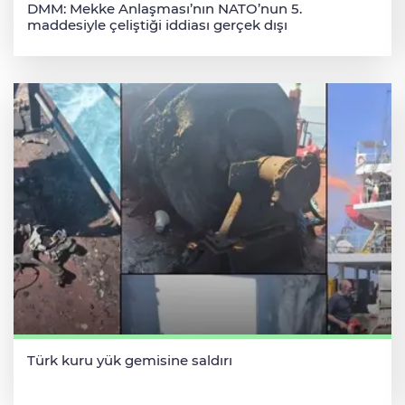
DMM: Mekke Anlaşması’nın NATO’nun 5.
maddesiyle çeliştiği iddiası gerçek dışı
Türk kuru yük gemisine saldırı