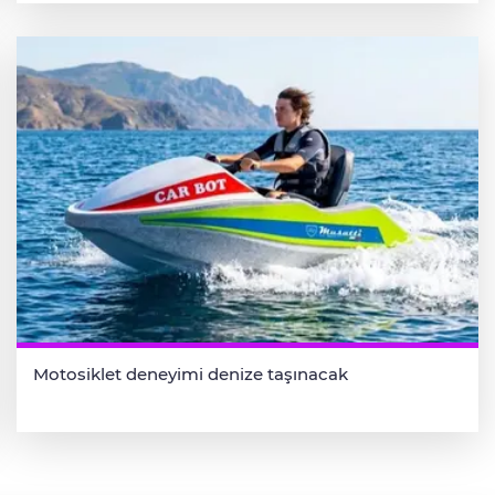
Motosiklet deneyimi denize taşınacak