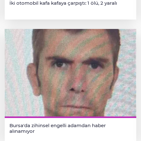
İki otomobil kafa kafaya çarpıştı: 1 ölü, 2 yaralı
Bursa'da zihinsel engelli adamdan haber
alınamıyor