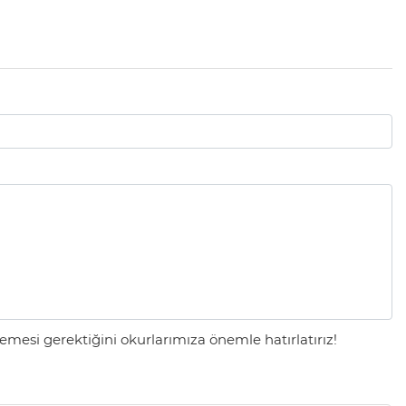
mesi gerektiğini okurlarımıza önemle hatırlatırız!