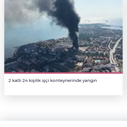
2 katlı 24 kişilik işçi konteynerinde yangın