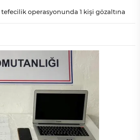
tefecilik operasyonunda 1 kişi gözaltına