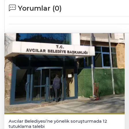
Yorumlar (
0
)
Avcılar Belediyesi’ne yönelik soruşturmada 12
tutuklama talebi