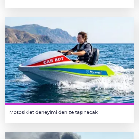
Motosiklet deneyimi denize taşınacak