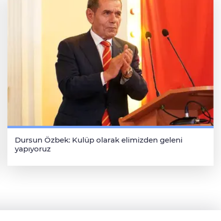
Dursun Özbek: Kulüp olarak elimizden geleni
yapıyoruz