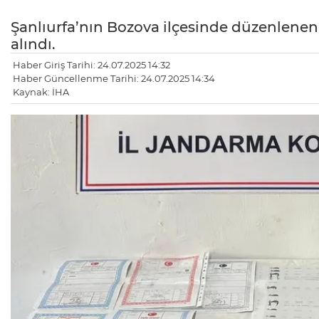
Şanlıurfa’nın Bozova ilçesinde düzenlenen 
alındı.
Haber Giriş Tarihi: 24.07.2025 14:32
Haber Güncellenme Tarihi: 24.07.2025 14:34
Kaynak: İHA