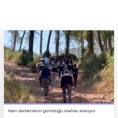
Hain darbecilerin gömdüğü silahlar aranıyor