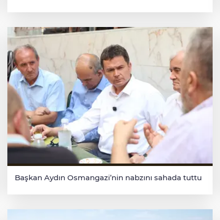
Başkan Aydın Osmangazi’nin nabzını sahada tuttu