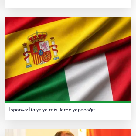
İspanya: İtalya'ya misilleme yapacağız