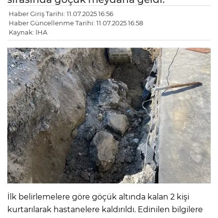
Haber Giriş Tarihi: 11.07.2025 16:56
Haber Güncellenme Tarihi: 11.07.2025 16:58
Kaynak: İHA
İlk belirlemelere göre göçük altında kalan 2 kişi
kurtarılarak hastanelere kaldırıldı. Edinilen bilgilere