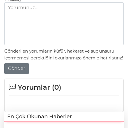
Gönderilen yorumların küfür, hakaret ve suç unsuru
içermemesi gerektiğini okurlarımıza önemle hatırlatırız!
Gönder
Yorumlar (
0
)
En Çok Okunan Haberler