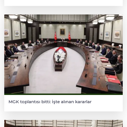
MGK toplantısı bitti: İşte alınan kararlar