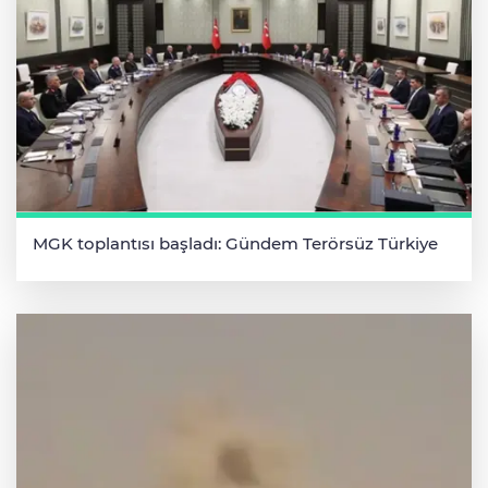
MGK toplantısı başladı: Gündem Terörsüz Türkiye