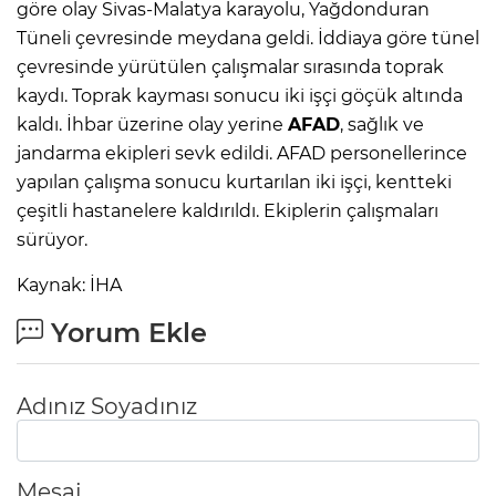
göre olay Sivas-Malatya karayolu, Yağdonduran
Tüneli çevresinde meydana geldi. İddiaya göre tünel
çevresinde yürütülen çalışmalar sırasında toprak
kaydı. Toprak kayması sonucu iki işçi göçük altında
kaldı. İhbar üzerine olay yerine
AFAD
, sağlık ve
jandarma ekipleri sevk edildi. AFAD personellerince
yapılan çalışma sonucu kurtarılan iki işçi, kentteki
çeşitli hastanelere kaldırıldı. Ekiplerin çalışmaları
sürüyor.
Kaynak: İHA
Yorum Ekle
Adınız Soyadınız
Mesaj