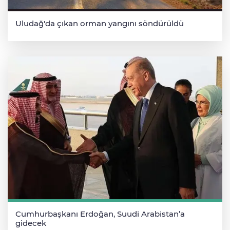
Uludağ'da çıkan orman yangını söndürüldü
Cumhurbaşkanı Erdoğan, Suudi Arabistan’a
gidecek