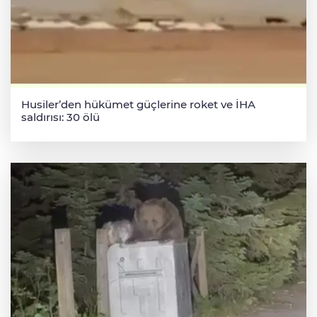
Husiler’den hükümet güçlerine roket ve İHA
saldırısı: 30 ölü