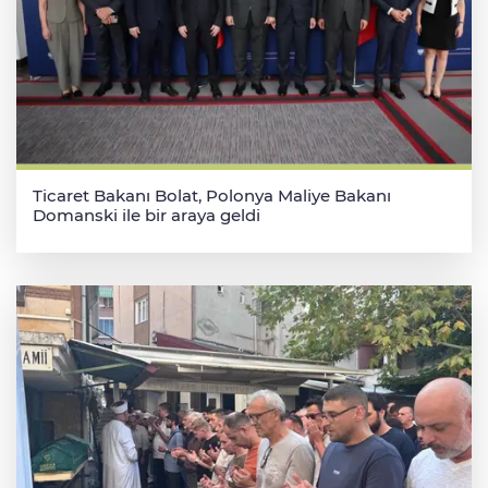
Ticaret Bakanı Bolat, Polonya Maliye Bakanı
Domanski ile bir araya geldi