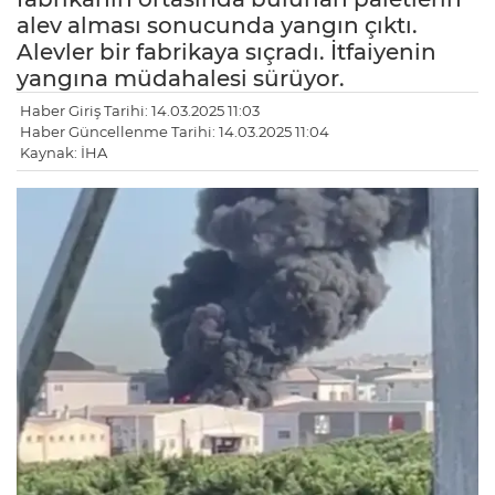
alev alması sonucunda yangın çıktı.
Alevler bir fabrikaya sıçradı. İtfaiyenin
yangına müdahalesi sürüyor.
Haber Giriş Tarihi: 14.03.2025 11:03
Haber Güncellenme Tarihi: 14.03.2025 11:04
Kaynak: İHA