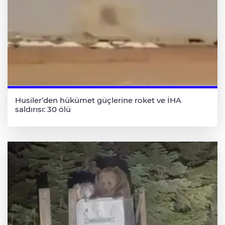
Husiler’den hükümet güçlerine roket ve İHA
saldırısı: 30 ölü