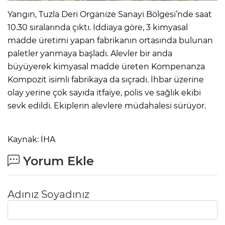
Yangın, Tuzla Deri Organize Sanayi Bölgesi’nde saat
10.30 sıralarında çıktı. İddiaya göre, 3 kimyasal
madde üretimi yapan fabrikanın ortasında bulunan
paletler yanmaya başladı. Alevler bir anda
büyüyerek kimyasal madde üreten Kompenanza
Kompozit isimli fabrikaya da sıçradı. İhbar üzerine
olay yerine çok sayıda itfaiye, polis ve sağlık ekibi
sevk edildi. Ekiplerin alevlere müdahalesi sürüyor.
Kaynak: İHA
Yorum Ekle
Adınız Soyadınız