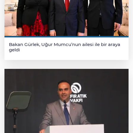
Bakan Gürlek, Uğur Mumcu’nun ailesi ile bir araya
geldi