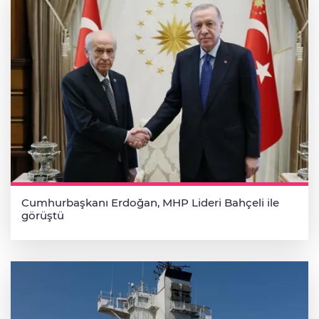
Cumhurbaşkanı Erdoğan, MHP Lideri Bahçeli ile
görüştü