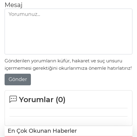
Mesaj
Gönderilen yorumların küfür, hakaret ve suç unsuru
içermemesi gerektiğini okurlarımıza önemle hatırlatırız!
Gönder
Yorumlar (
0
)
En Çok Okunan Haberler