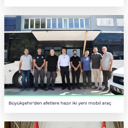
Büyükşehir'den afetlere hazır iki yeni mobil araç