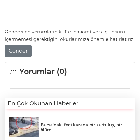
Gönderilen yorumların küfür, hakaret ve suç unsuru
içermemesi gerektiğini okurlarımıza önemle hatırlatırız!
Gönder
Yorumlar (
0
)
En Çok Okunan Haberler
Bursa'daki feci kazada bir kurtuluş, bir
ölüm