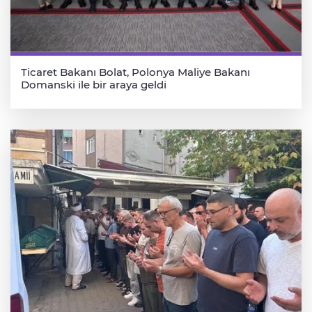
Ticaret Bakanı Bolat, Polonya Maliye Bakanı
Domanski ile bir araya geldi