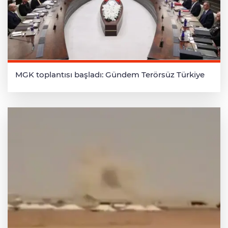
MGK toplantısı başladı: Gündem Terörsüz Türkiye