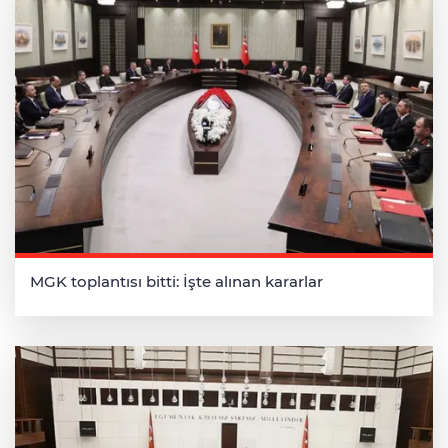
MGK toplantısı bitti: İşte alınan kararlar