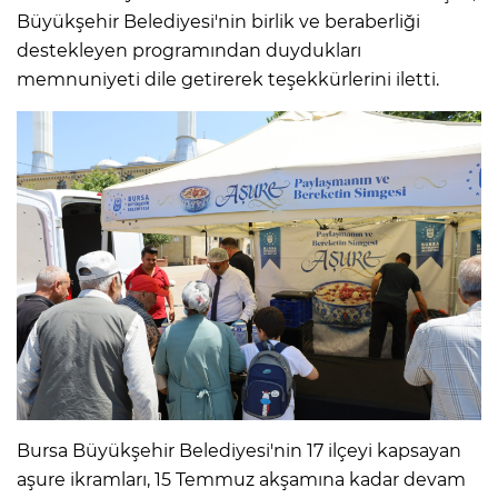
Büyükşehir Belediyesi'nin birlik ve beraberliği
destekleyen programından duydukları
memnuniyeti dile getirerek teşekkürlerini iletti.
Bursa Büyükşehir Belediyesi'nin 17 ilçeyi kapsayan
aşure ikramları, 15 Temmuz akşamına kadar devam