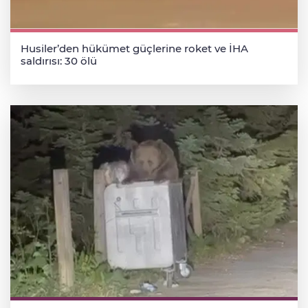
Husiler’den hükümet güçlerine roket ve İHA
saldırısı: 30 ölü