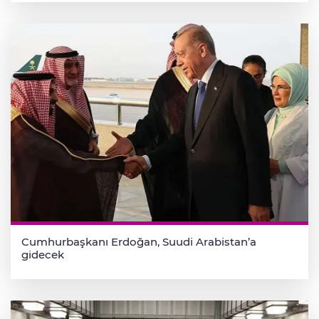
Cumhurbaşkanı Erdoğan, Suudi Arabistan’a
gidecek