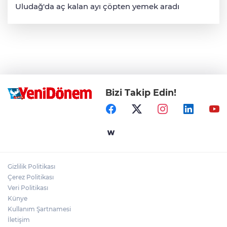
Uludağ'da aç kalan ayı çöpten yemek aradı
Bizi Takip Edin!
Gizlilik Politikası
Çerez Politikası
Veri Politikası
Künye
Kullanım Şartnamesi
İletişim