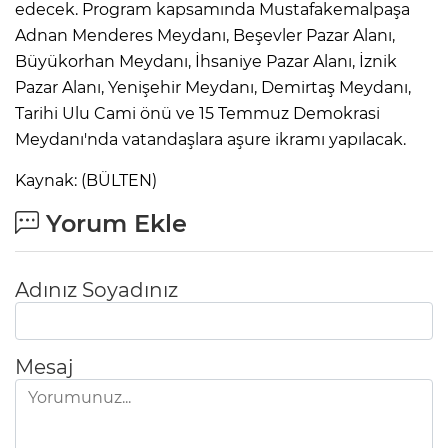
edecek. Program kapsamında Mustafakemalpaşa
Adnan Menderes Meydanı, Beşevler Pazar Alanı,
Büyükorhan Meydanı, İhsaniye Pazar Alanı, İznik
Pazar Alanı, Yenişehir Meydanı, Demirtaş Meydanı,
Tarihi Ulu Cami önü ve 15 Temmuz Demokrasi
Meydanı'nda vatandaşlara aşure ikramı yapılacak.
Kaynak: (BÜLTEN)
Yorum Ekle
Adınız Soyadınız
Mesaj