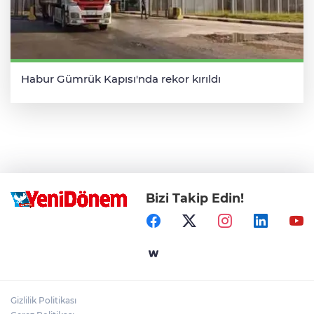
Habur Gümrük Kapısı'nda rekor kırıldı
Bizi Takip Edin!
Gizlilik Politikası