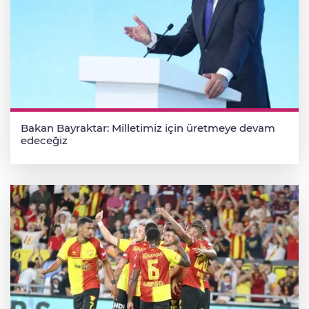
Bakan Bayraktar: Milletimiz için üretmeye devam
edeceğiz