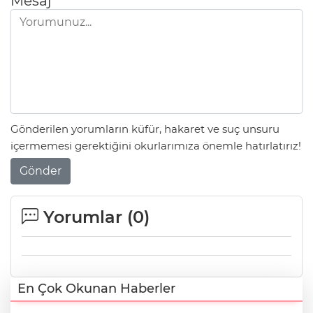
Mesaj
Gönderilen yorumların küfür, hakaret ve suç unsuru
içermemesi gerektiğini okurlarımıza önemle hatırlatırız!
Gönder
Yorumlar (
0
)
En Çok Okunan Haberler