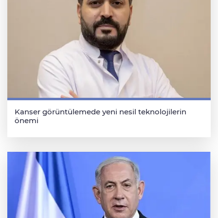
Kanser görüntülemede yeni nesil teknolojilerin
önemi