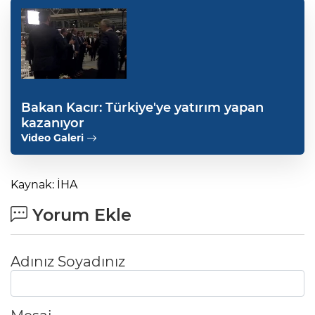
Bakan Kacır: Türkiye'ye yatırım yapan
kazanıyor
Video Galeri
Kaynak: İHA
Yorum Ekle
Adınız Soyadınız