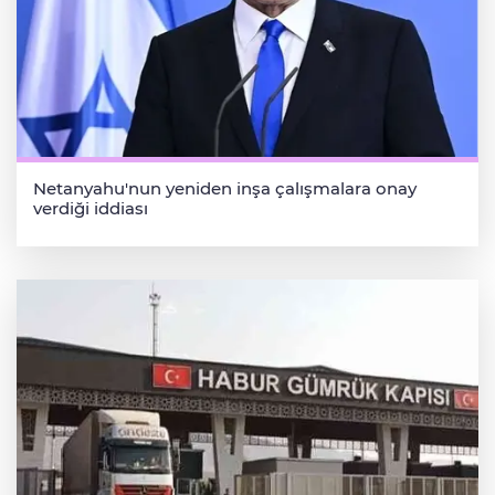
Netanyahu'nun yeniden inşa çalışmalara onay
verdiği iddiası