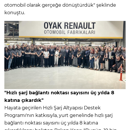
otomobil olarak gerçeğe dönüştürdük" şeklinde
konuştu.
"Hızlı şarj bağlantı noktası sayısını üç yılda 8
katına çıkardık"
Hayata geçirilen Hızlı Şarj Altyapısı Destek
Programı'nın katkısıyla, yurt genelinde hızlı şarj
bağlantı noktası sayısını üç yılda 8 katına