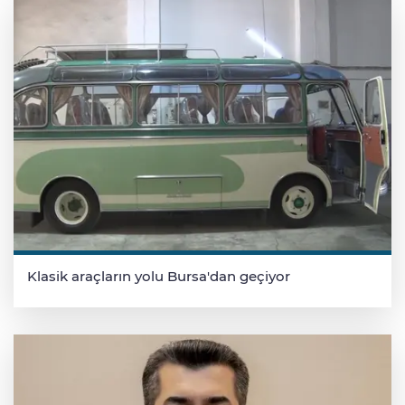
Klasik araçların yolu Bursa'dan geçiyor