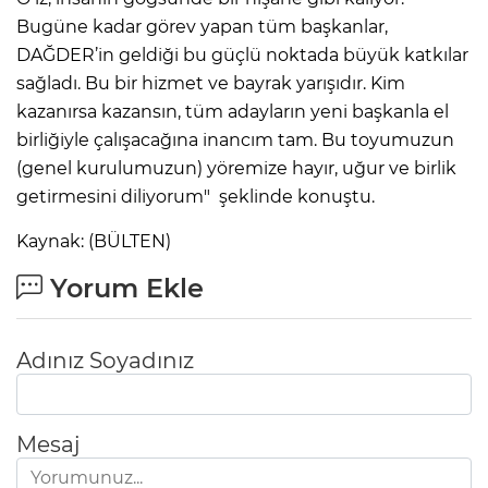
Bugüne kadar görev yapan tüm başkanlar,
DAĞDER’in geldiği bu güçlü noktada büyük katkılar
sağladı. Bu bir hizmet ve bayrak yarışıdır. Kim
kazanırsa kazansın, tüm adayların yeni başkanla el
birliğiyle çalışacağına inancım tam. Bu toyumuzun
(genel kurulumuzun) yöremize hayır, uğur ve birlik
getirmesini diliyorum" şeklinde konuştu.
Kaynak: (BÜLTEN)
Yorum Ekle
Adınız Soyadınız
Mesaj