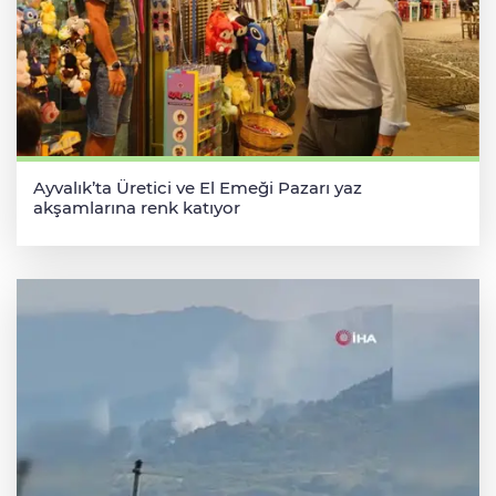
Ayvalık’ta Üretici ve El Emeği Pazarı yaz
akşamlarına renk katıyor