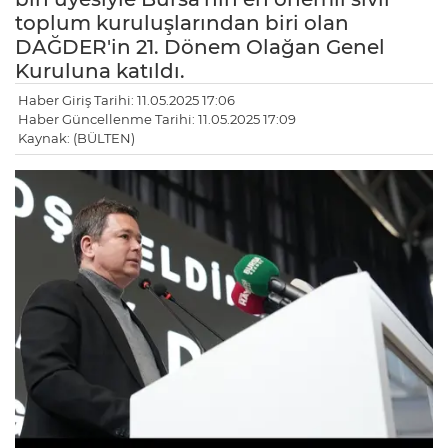
toplum kuruluşlarından biri olan
DAĞDER'in 21. Dönem Olağan Genel
Kuruluna katıldı.
Haber Giriş Tarihi: 11.05.2025 17:06
Haber Güncellenme Tarihi: 11.05.2025 17:09
Kaynak: (BÜLTEN)