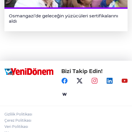
Osmangazi’de geleceğin yüzücüleri sertifikalarını
aldı
Bizi Takip Edin!
Gizlilik Politikası
Çerez Politikası
Veri Politikası