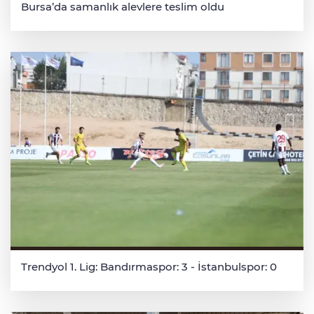
Bursa’da samanlık alevlere teslim oldu
Trendyol 1. Lig: Bandırmaspor: 3 - İstanbulspor: 0