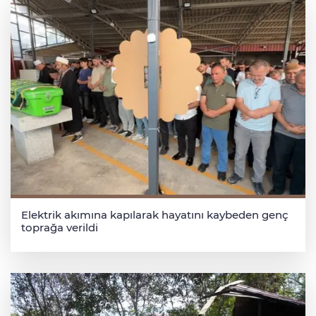
Elektrik akımına kapılarak hayatını kaybeden genç
toprağa verildi