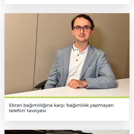
Ekran bağımlılığına karşı 'bağımlılık yapmayan
telefon' tavsiyesi