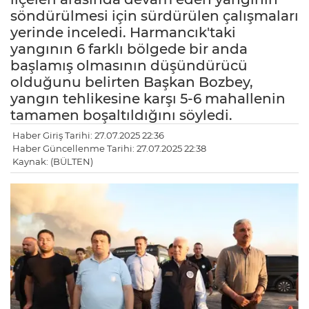
söndürülmesi için sürdürülen çalışmaları
yerinde inceledi. Harmancık'taki
yangının 6 farklı bölgede bir anda
başlamış olmasının düşündürücü
olduğunu belirten Başkan Bozbey,
yangın tehlikesine karşı 5-6 mahallenin
tamamen boşaltıldığını söyledi.
Haber Giriş Tarihi: 27.07.2025 22:36
Haber Güncellenme Tarihi: 27.07.2025 22:38
Kaynak: (BÜLTEN)