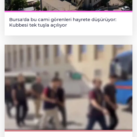
Bursa'da bu cami görenleri hayrete düşürüyor:
Kubbesi tek tuşla açılıyor