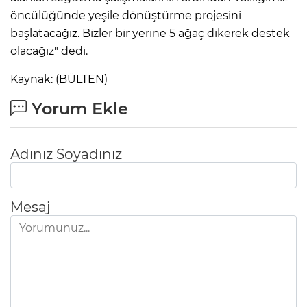
öncülüğünde yeşile dönüştürme projesini
başlatacağız. Bizler bir yerine 5 ağaç dikerek destek
olacağız" dedi.
Kaynak: (BÜLTEN)
Yorum Ekle
Adınız Soyadınız
Mesaj