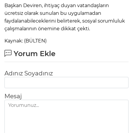
Başkan Deviren, ihtiyaç duyan vatandaşların
ücretsiz olarak sunulan bu uygulamadan
faydalanabileceklerini belirterek, sosyal sorumluluk
çalışmalarının önemine dikkat çekti.
Kaynak: (BÜLTEN)
Yorum Ekle
Adınız Soyadınız
Mesaj