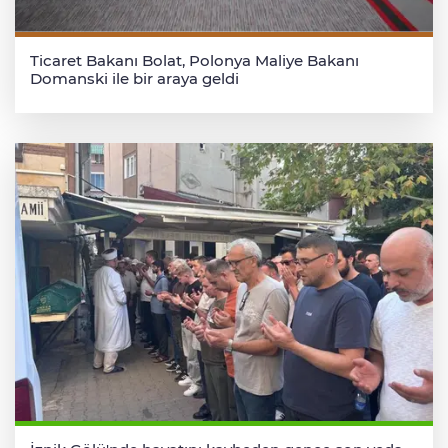
Ticaret Bakanı Bolat, Polonya Maliye Bakanı
Domanski ile bir araya geldi