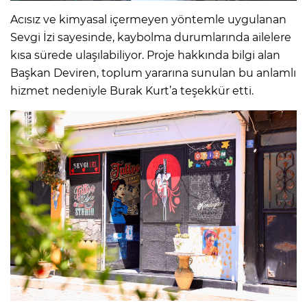
Acısız ve kimyasal içermeyen yöntemle uygulanan
Sevgi İzi sayesinde, kaybolma durumlarında ailelere
kısa sürede ulaşılabiliyor. Proje hakkında bilgi alan
Başkan Deviren, toplum yararına sunulan bu anlamlı
hizmet nedeniyle Burak Kurt’a teşekkür etti.