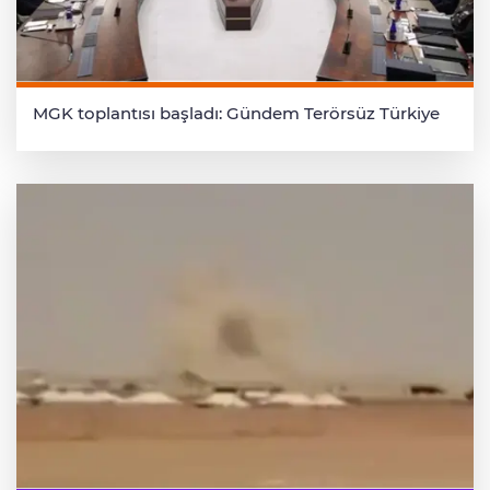
MGK toplantısı başladı: Gündem Terörsüz Türkiye