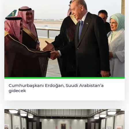
Cumhurbaşkanı Erdoğan, Suudi Arabistan’a
gidecek