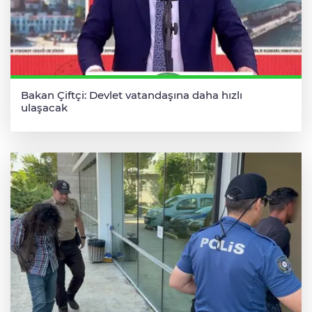
Bakan Çiftçi: Devlet vatandaşına daha hızlı
ulaşacak