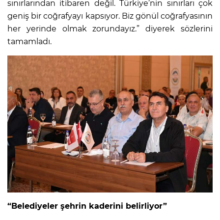
sınırlarından itibaren değil. Türkiye’nin sınırları çok
geniş bir coğrafyayı kapsıyor. Biz gönül coğrafyasının
her yerinde olmak zorundayız.” diyerek sözlerini
tamamladı.
“Belediyeler şehrin kaderini belirliyor”