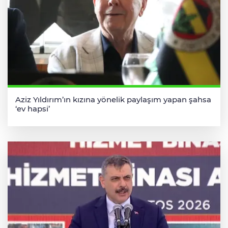
Aziz Yıldırım’ın kızına yönelik paylaşım yapan şahsa
‘ev hapsi’