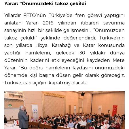
Yarar: “Önümüzdeki takoz çekildi
Yıllardır FETÖ’nün Türkiye’de fren görevi yaptığını
anlatan Yarar, 2016 yılından itibaren savunma
sanayinin hızlı bir şekilde gelişmesini, “Önümüzden
takoz çekildi” şeklinde değerlendirdi. Türkiye’nin
son yıllarda Libya, Karabağ ve Katar konusunda
yaptığı hamlelerin, gelecek 30 yıldaki dünya
düzeninin kaderini etkileyeceğini kaydeden Mete
Yarar, “Bu doğru hamlelerin faydasını önümüzdeki
dönemde kişi başına düşen gelir olarak göreceğiz.
Türkiye, cari açığını kapatmış olacak.