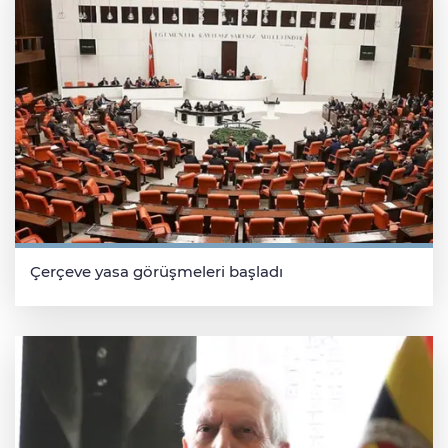
Çerçeve yasa görüşmeleri başladı