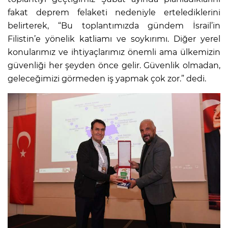
fakat deprem felaketi nedeniyle ertelediklerini
belirterek, “Bu toplantımızda gündem İsrail’in
Filistin’e yönelik katliamı ve soykırımı. Diğer yerel
konularımız ve ihtiyaçlarımız önemli ama ülkemizin
güvenliği her şeyden önce gelir. Güvenlik olmadan,
geleceğimizi görmeden iş yapmak çok zor.” dedi.