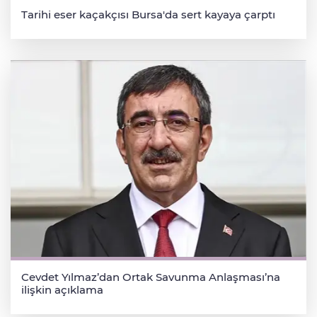
Tarihi eser kaçakçısı Bursa'da sert kayaya çarptı
Cevdet Yılmaz’dan Ortak Savunma Anlaşması’na
ilişkin açıklama