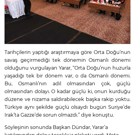
Tarihçilerin yaptığı araştırmaya göre Orta Doğu’nun
savaş geçirmediği tek dönemin Osmanlı dönemi
olduğunu vurgulayan Yarar, “Orta Doğu’nun huzurla
yaşadığı tek bir dönem var, o da Osmanlı dönemi.
Bu, Osmanlı’nın adil olmasından çok, güçlü
olmasından dolayı. O kadar güçlü ki, onun kurduğu
düzene ve nizama saldırabilecek başka rakip yoktu.
Türkiye aynı şekilde güçlü olsaydı bugün Suriye’de
Irak’ta Gazze’de sorun olmazdı.” diye konuştu.
Söyleşinin sonunda Başkan Dündar, Yarar’a