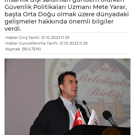
Güvenlik Politikaları Uzmanı Mete Yarar,
başta Orta Doğu olmak üzere dünyadaki
gelişmeler hakkında önemli bilgiler
verdi.
Haber Giriş Tarihi: 21.10.2023 11:29
Haber Güncellenme Tarihi: 21.10.2023 11:29
Kaynak: (BÜLTEN)