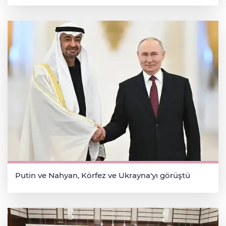
Putin ve Nahyan, Körfez ve Ukrayna'yı görüştü