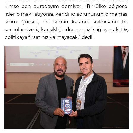
kimse ben buradayım demiyor. Bir ülke bölgesel
lider olmak istiyorsa, kendi iç sorununun olmaması
lazım. Çünkü, ne zaman kafanızı kaldırsanız bu
sorunlar size iç karışıklığa dönmenizi sağlayacak. Dış
politikaya fırsatınız kalmayacak.” dedi.