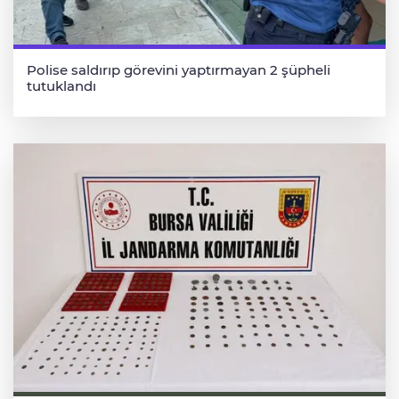
Polise saldırıp görevini yaptırmayan 2 şüpheli
tutuklandı