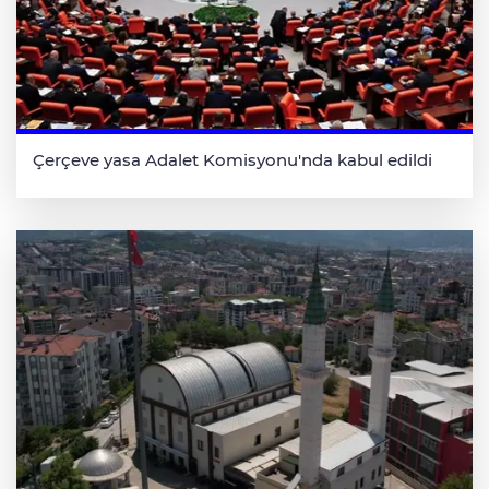
Çerçeve yasa Adalet Komisyonu'nda kabul edildi