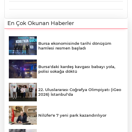
En Çok Okunan Haberler
Bursa ekonomisinde tarihi dönüşüm
hamlesi resmen başladı
Bursa'daki kardeş kavgası babayı yola,
polisi sokağa döktü
22. Uluslararası Coğrafya Olimpiyatı (iGeo
2026) İstanbul'da
Nilüfer'e 7 yeni park kazandırılıyor