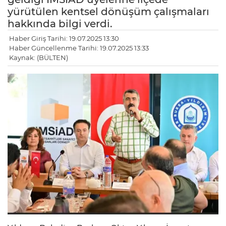
yürütülen kentsel dönüşüm çalışmaları
hakkında bilgi verdi.
Haber Giriş Tarihi: 19.07.2025 13:30
Haber Güncellenme Tarihi: 19.07.2025 13:33
Kaynak: (BÜLTEN)