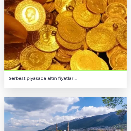
Serbest piyasada altın fiyatları...