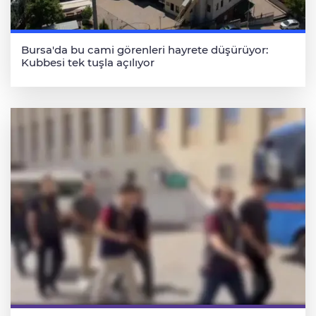
Bursa'da bu cami görenleri hayrete düşürüyor:
Kubbesi tek tuşla açılıyor