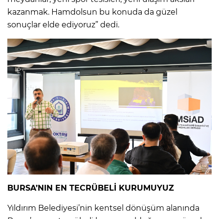
kazanmak. Hamdolsun bu konuda da güzel
sonuçlar elde ediyoruz” dedi.
BURSA’NIN EN TECRÜBELİ KURUMUYUZ
Yıldırım Belediyesi’nin kentsel dönüşüm alanında