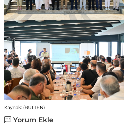
Kaynak: (BÜLTEN)
Yorum Ekle