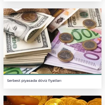
Serbest piyasada döviz fiyatları