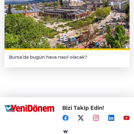
Bursa’da bugün hava nasıl olacak?
Bizi Takip Edin!