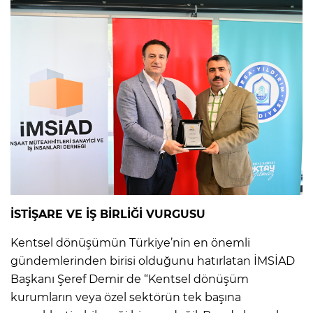
İSTİŞARE VE İŞ BİRLİĞİ VURGUSU
Kentsel dönüşümün Türkiye’nin en önemli
gündemlerinden birisi olduğunu hatırlatan İMSİAD
Başkanı Şeref Demir de “Kentsel dönüşüm
kurumların veya özel sektörün tek başına