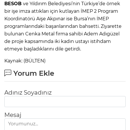
BESOB
ve Yıldırım Belediyesi’nin Türkiye’de örnek
bir işe imza attıkları için kutlayan İMEP 2 Program
Koordinatörü Aişe Akpınar ise Bursa’nın İMEP
programlarındaki başarılarından bahsetti. Ziyarette
bulunan Cenka Metal firma sahibi Adem Adıgüzel
de proje kapsamında iki kadın ustayı istihdam
etmeye başladıklarını dile getirdi.
Kaynak: (BÜLTEN)
Yorum Ekle
Adınız Soyadınız
Mesaj