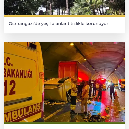
Osmangazi’de yeşil alanlar titizlikle korunuyor