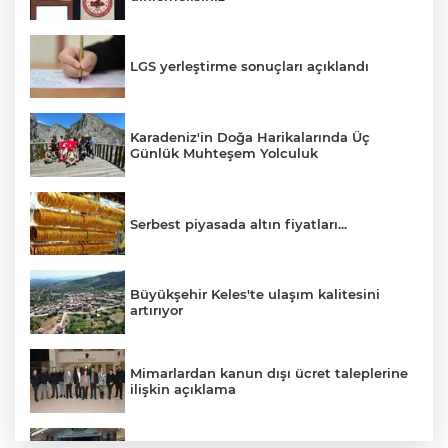
LGS yerleştirme sonuçları açıklandı
Karadeniz'in Doğa Harikalarında Üç
Günlük Muhteşem Yolculuk
Serbest piyasada altın fiyatları...
Büyükşehir Keles'te ulaşım kalitesini
artırıyor
Mimarlardan kanun dışı ücret taleplerine
ilişkin açıklama