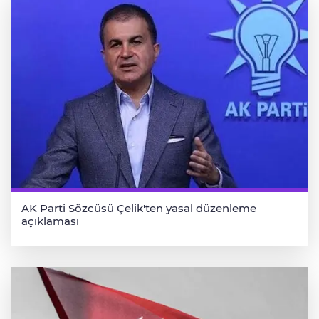
AK Parti Sözcüsü Çelik'ten yasal düzenleme
açıklaması