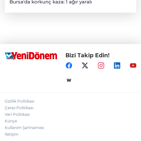
Bursa'da korkunç kaza: 1 ağır yaralı
Bizi Takip Edin!
Gizlilik Politikası
Çerez Politikası
Veri Politikası
Künye
Kullanım Şartnamesi
İletişim