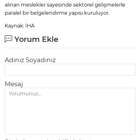
alınan meslekler sayesinde sektörel gelişmelerle
paralel bir belgelendirme yapısı kuruluyor.
Kaynak: İHA
Yorum Ekle
Adınız Soyadınız
Mesaj