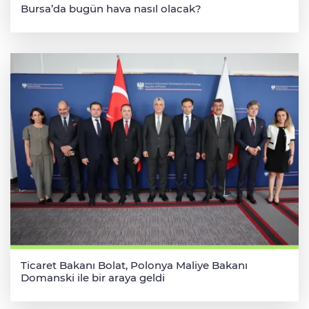
Bursa’da bugün hava nasıl olacak?
Ticaret Bakanı Bolat, Polonya Maliye Bakanı
Domanski ile bir araya geldi