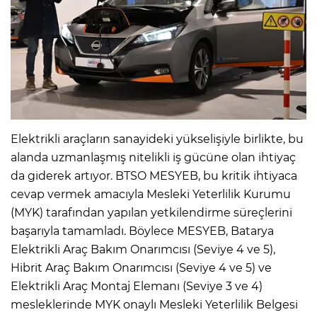
Elektrikli araçların sanayideki yükselişiyle birlikte, bu
alanda uzmanlaşmış nitelikli iş gücüne olan ihtiyaç
da giderek artıyor. BTSO MESYEB, bu kritik ihtiyaca
cevap vermek amacıyla Mesleki Yeterlilik Kurumu
(MYK) tarafından yapılan yetkilendirme süreçlerini
başarıyla tamamladı. Böylece MESYEB, Batarya
Elektrikli Araç Bakım Onarımcısı (Seviye 4 ve 5),
Hibrit Araç Bakım Onarımcısı (Seviye 4 ve 5) ve
Elektrikli Araç Montaj Elemanı (Seviye 3 ve 4)
mesleklerinde MYK onaylı Mesleki Yeterlilik Belgesi