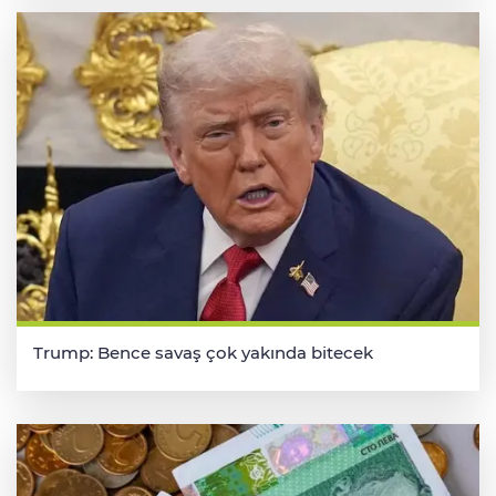
Trump: Bence savaş çok yakında bitecek