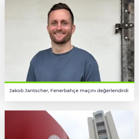
Jakob Jantscher, Fenerbahçe maçını değerlendirdi