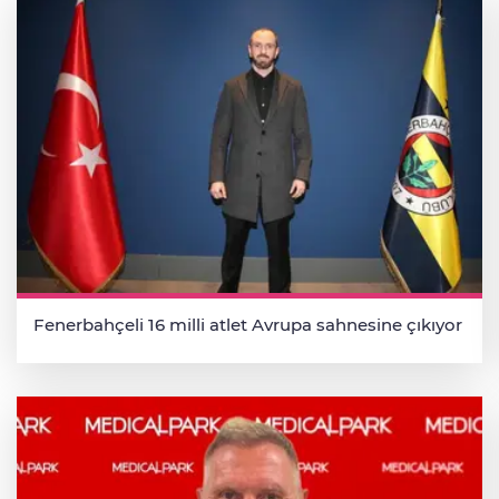
Fenerbahçeli 16 milli atlet Avrupa sahnesine çıkıyor