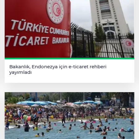
Bakanlık, Endonezya için e-ticaret rehberi
yayımladı