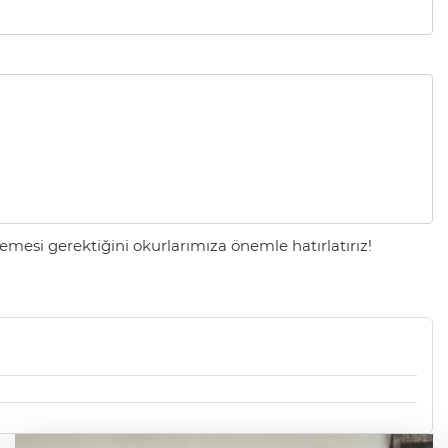
mesi gerektiğini okurlarımıza önemle hatırlatırız!