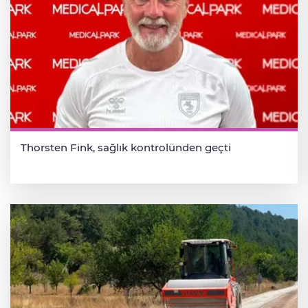
Thorsten Fink, sağlık kontrolünden geçti