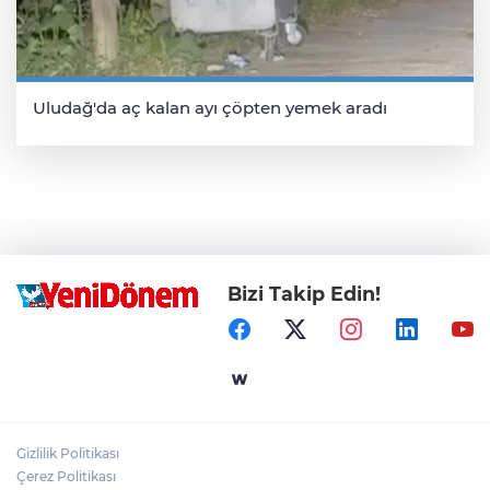
Uludağ'da aç kalan ayı çöpten yemek aradı
Bizi Takip Edin!
Gizlilik Politikası
Çerez Politikası