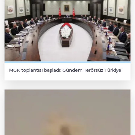
MGK toplantısı başladı: Gündem Terörsüz Türkiye