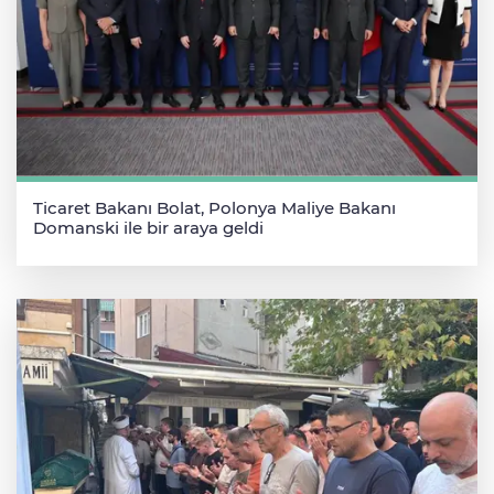
Ticaret Bakanı Bolat, Polonya Maliye Bakanı
Domanski ile bir araya geldi