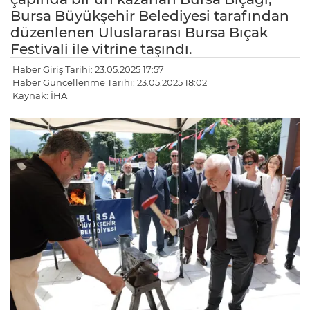
Bursa Büyükşehir Belediyesi tarafından
düzenlenen Uluslararası Bursa Bıçak
Festivali ile vitrine taşındı.
Haber Giriş Tarihi: 23.05.2025 17:57
Haber Güncellenme Tarihi: 23.05.2025 18:02
Kaynak: İHA