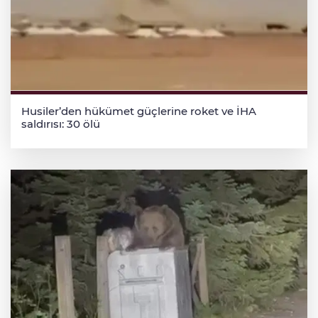
Husiler’den hükümet güçlerine roket ve İHA
saldırısı: 30 ölü