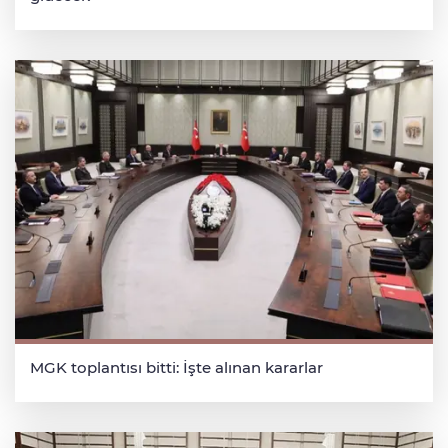
MGK toplantısı bitti: İşte alınan kararlar