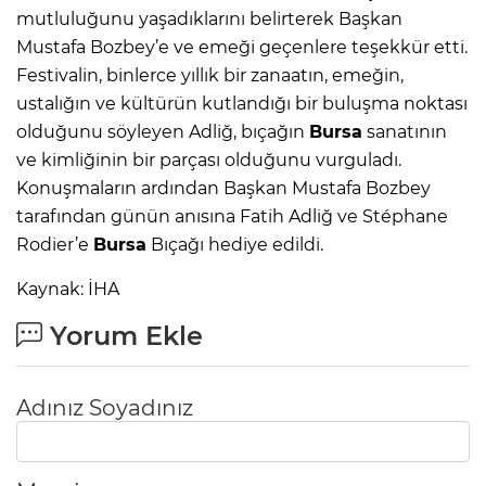
mutluluğunu yaşadıklarını belirterek Başkan
Mustafa Bozbey’e ve emeği geçenlere teşekkür etti.
Festivalin, binlerce yıllık bir zanaatın, emeğin,
ustalığın ve kültürün kutlandığı bir buluşma noktası
olduğunu söyleyen Adliğ, bıçağın
Bursa
sanatının
ve kimliğinin bir parçası olduğunu vurguladı.
Konuşmaların ardından Başkan Mustafa Bozbey
tarafından günün anısına Fatih Adliğ ve Stéphane
Rodier’e
Bursa
Bıçağı hediye edildi.
Kaynak: İHA
Yorum Ekle
Adınız Soyadınız