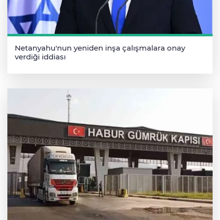
Netanyahu'nun yeniden inşa çalışmalara onay
verdiği iddiası