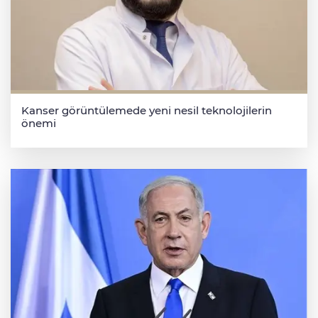
Kanser görüntülemede yeni nesil teknolojilerin
önemi