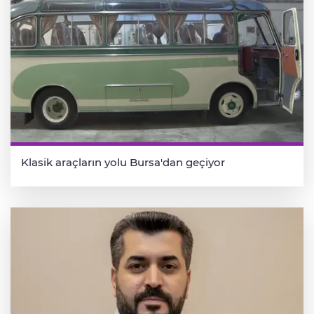
Klasik araçların yolu Bursa'dan geçiyor