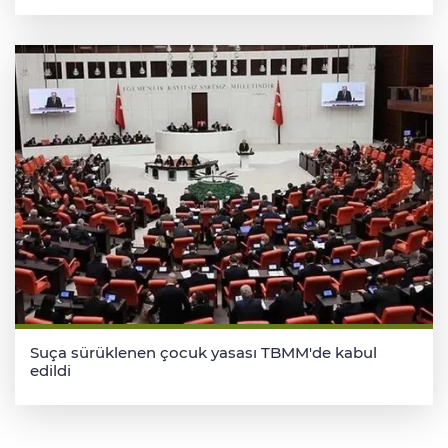
Suça sürüklenen çocuk yasası TBMM'de kabul
edildi