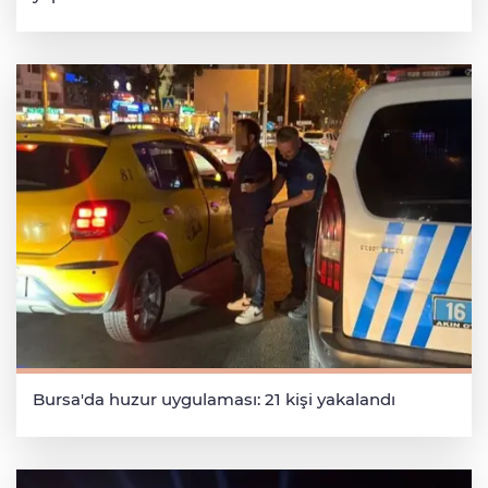
Bursa'da huzur uygulaması: 21 kişi yakalandı