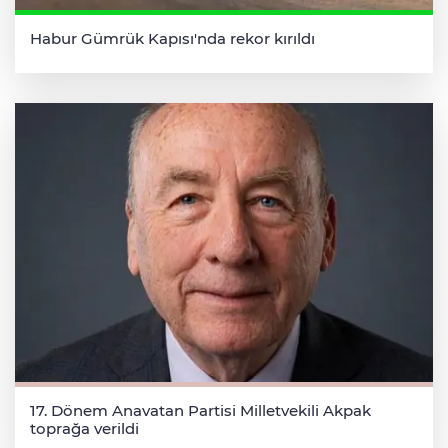
Habur Gümrük Kapısı'nda rekor kırıldı
17. Dönem Anavatan Partisi Milletvekili Akpak
toprağa verildi