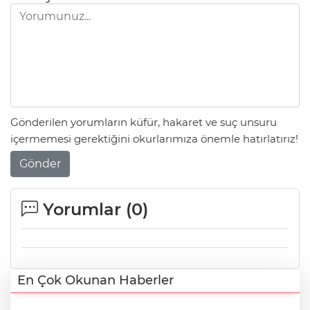
Gönderilen yorumların küfür, hakaret ve suç unsuru
içermemesi gerektiğini okurlarımıza önemle hatırlatırız!
Gönder
Yorumlar (
0
)
En Çok Okunan Haberler