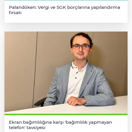
Palandöken: Vergi ve SGK borçlarına yapılandırma
fırsatı
Ekran bağımlılığına karşı 'bağımlılık yapmayan
telefon' tavsiyesi