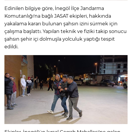
Edinilen bilgiye göre, İnegöl İlçe Jandarma
Komutanlığı'na bağlı JASAT ekipleri, hakkında
yakalama kararı bulunan şahsın izini sürmek için
çalışma başlattı. Yapılan teknik ve fiziki takip sonucu
şahsın şehir içi dolmuşla yolculuk yaptığı tespit
edildi.