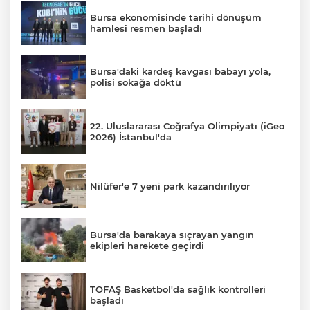
Bursa ekonomisinde tarihi dönüşüm
hamlesi resmen başladı
Bursa'daki kardeş kavgası babayı yola,
polisi sokağa döktü
22. Uluslararası Coğrafya Olimpiyatı (iGeo
2026) İstanbul'da
Nilüfer'e 7 yeni park kazandırılıyor
Bursa'da barakaya sıçrayan yangın
ekipleri harekete geçirdi
TOFAŞ Basketbol'da sağlık kontrolleri
başladı