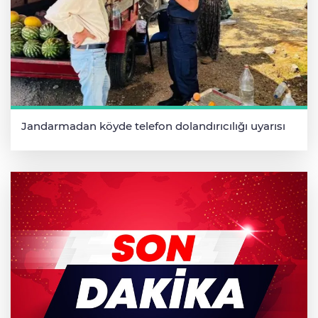
Jandarmadan köyde telefon dolandırıcılığı uyarısı