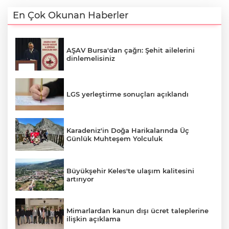
En Çok Okunan Haberler
AŞAV Bursa'dan çağrı: Şehit ailelerini
dinlemelisiniz
LGS yerleştirme sonuçları açıklandı
Karadeniz'in Doğa Harikalarında Üç
Günlük Muhteşem Yolculuk
Büyükşehir Keles'te ulaşım kalitesini
artırıyor
Mimarlardan kanun dışı ücret taleplerine
ilişkin açıklama