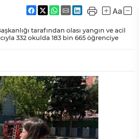
aşkanlığı tarafından olası yangın ve acil
cıyla 332 okulda 183 bin 665 öğrenciye