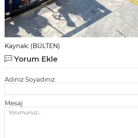
Kaynak: (BÜLTEN)
Yorum Ekle
Adınız Soyadınız
Mesaj