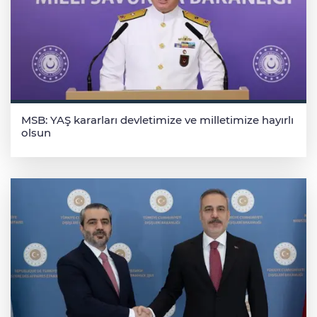
MSB: YAŞ kararları devletimize ve milletimize hayırlı
olsun