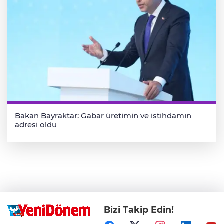
Bakan Bayraktar: Gabar üretimin ve istihdamın
adresi oldu
Bizi Takip Edin!