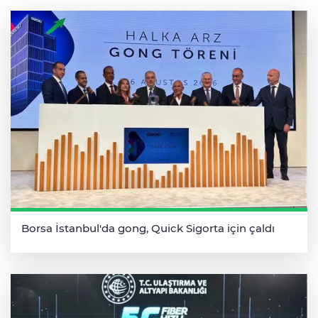
Borsa İstanbul'da gong, Quick Sigorta için çaldı