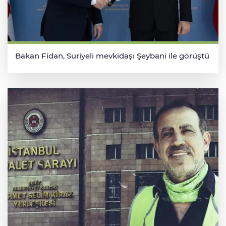
Bakan Fidan, Suriyeli mevkidaşı Şeybani ile görüştü