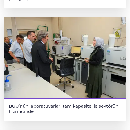
BUÜ’nün laboratuvarları tam kapasite ile sektörün
hizmetinde