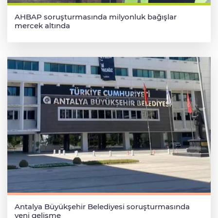
AHBAP soruşturmasında milyonluk bağışlar
mercek altında
Antalya Büyükşehir Belediyesi soruşturmasında
yeni gelişme