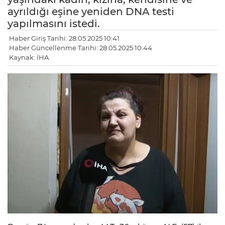
ayrıldığı eşine yeniden DNA testi
yapılmasını istedi.
Haber Giriş Tarihi: 28.05.2025 10:41
Haber Güncellenme Tarihi: 28.05.2025 10:44
Kaynak: İHA