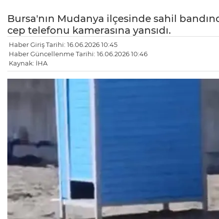
Bursa'nın Mudanya ilçesinde sahil bandı
cep telefonu kamerasına yansıdı.
Haber Giriş Tarihi: 16.06.2026 10:45
Haber Güncellenme Tarihi: 16.06.2026 10:46
Kaynak: İHA