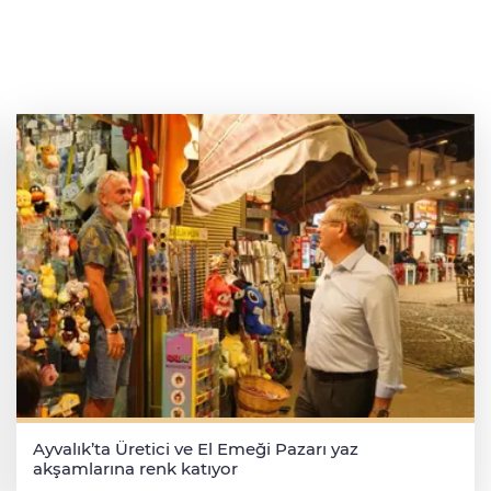
Ayvalık’ta Üretici ve El Emeği Pazarı yaz
akşamlarına renk katıyor