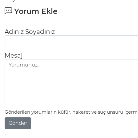
Yorum Ekle
Adınız Soyadınız
Mesaj
Gönderilen yorumların küfür, hakaret ve suç unsuru içerme
Gönder