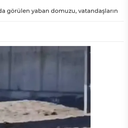
nda görülen yaban domuzu, vatandaşların