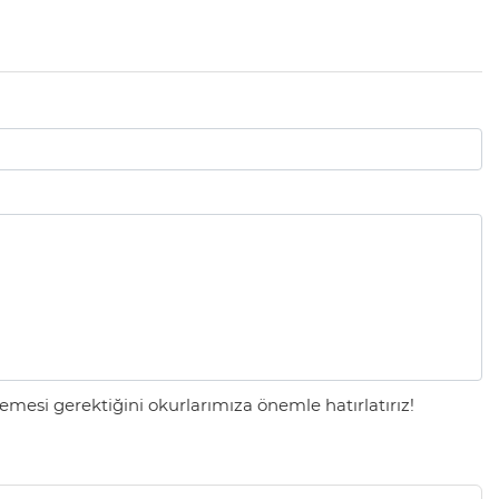
mesi gerektiğini okurlarımıza önemle hatırlatırız!