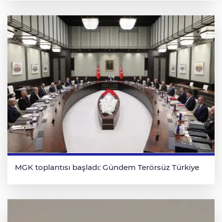
MGK toplantısı başladı: Gündem Terörsüz Türkiye