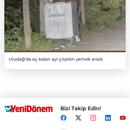
Uludağ'da aç kalan ayı çöpten yemek aradı
Bizi Takip Edin!