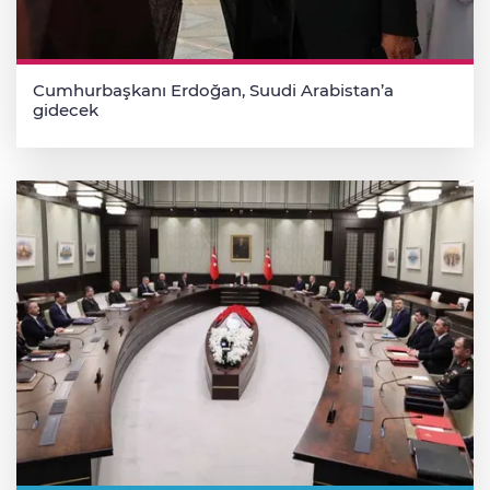
Cumhurbaşkanı Erdoğan, Suudi Arabistan’a
gidecek