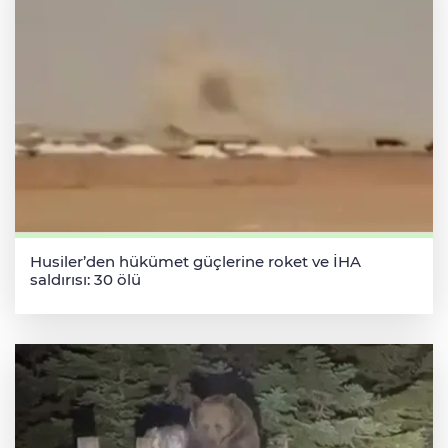
Husiler’den hükümet güçlerine roket ve İHA
saldırısı: 30 ölü