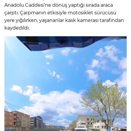
Anadolu Caddesi’ne dönüş yaptığı sırada araca
çarptı. Çarpmanın etkisiyle motosiklet sürücüsü
yere yığılırken, yaşananlar kask kamerası tarafından
kaydedildi.