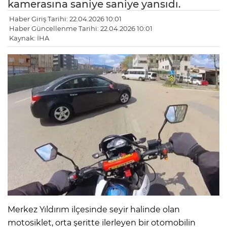
kamerasına saniye saniye yansıdı.
Haber Giriş Tarihi: 22.04.2026 10:01
Haber Güncellenme Tarihi: 22.04.2026 10:01
Kaynak: İHA
Merkez Yıldırım ilçesinde seyir halinde olan
motosiklet, orta şeritte ilerleyen bir otomobilin