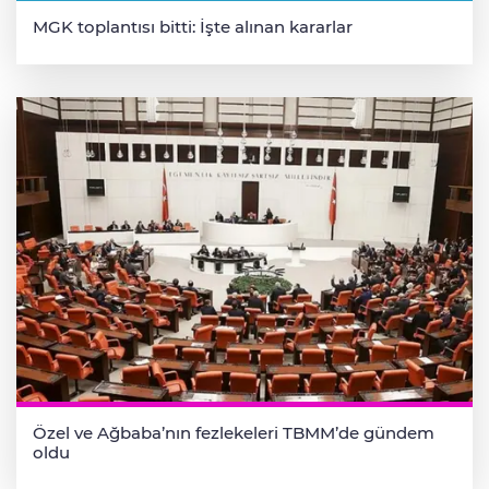
MGK toplantısı bitti: İşte alınan kararlar
Özel ve Ağbaba’nın fezlekeleri TBMM’de gündem
oldu