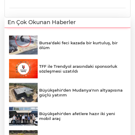
En Çok Okunan Haberler
Bursa'daki feci kazada bir kurtuluş, bir
ölüm
TFF ile Trendyol arasındaki sponsorluk
sözleşmesi uzatıldı
Büyükşehir'den Mudanya'nın altyapısına
güçlü yatırım
Büyükşehir'den afetlere hazır iki yeni
mobil araç