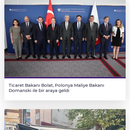
Ticaret Bakanı Bolat, Polonya Maliye Bakanı
Domanski ile bir araya geldi