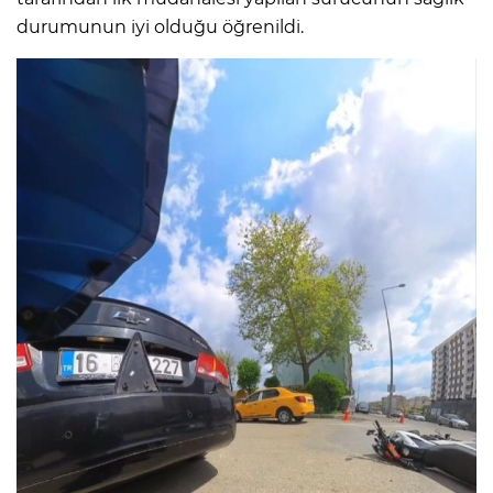
durumunun iyi olduğu öğrenildi.