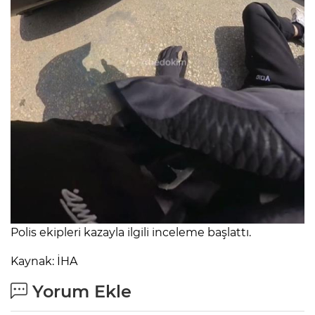
Polis ekipleri kazayla ilgili inceleme başlattı.
Kaynak: İHA
Yorum Ekle