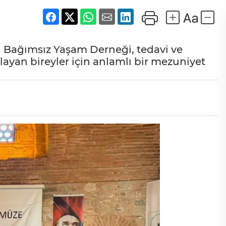
n Bağımsız Yaşam Derneği, tedavi ve
layan bireyler için anlamlı bir mezuniyet