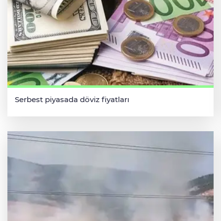
Serbest piyasada döviz fiyatları