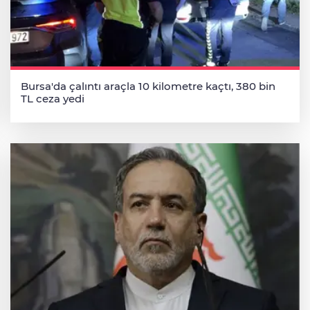
Bursa'da çalıntı araçla 10 kilometre kaçtı, 380 bin
TL ceza yedi