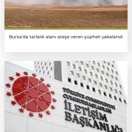
Bursa'da tarlalık alanı ateşe veren şüpheli yakalandı