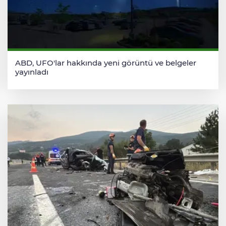
ABD, UFO'lar hakkında yeni görüntü ve belgeler
yayınladı