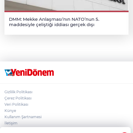
DMM: Mekke Anlaşması’nın NATO’nun 5.
maddesiyle çeliştiği iddiası gerçek dışı
Gizlilik Politikası
Çerez Politikası
Veri Politikası
Künye
Kullanım Şartnamesi
İletişim